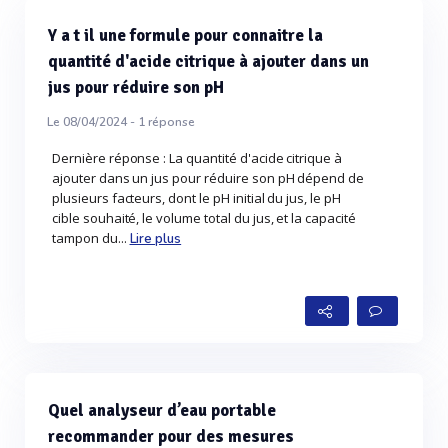
Y a t il une formule pour connaitre la
quantité d'acide citrique à ajouter dans un
jus pour réduire son pH
Le 08/04/2024 -
1
réponse
Dernière réponse : La quantité d'acide citrique à
ajouter dans un jus pour réduire son pH dépend de
plusieurs facteurs, dont le pH initial du jus, le pH
cible souhaité, le volume total du jus, et la capacité
tampon du...
Lire plus
Quel analyseur d’eau portable
recommander pour des mesures