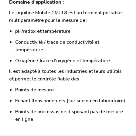
Domaine d'application :
Le Liquiline Mobile CML18 est un terminal portable
multiparamètre pour la mesure de :
pH/redox et température
Conductivité / trace de conductivité et
température
Oxygène / trace d'oxygène et température
Il est adapté à toutes les industries et leurs utilités
et permet le contrôle fiable des
Points de mesure
Echantillons ponctuels (sur site ou en laboratoire)
Points de processus ne disposant pas de mesure
en ligne