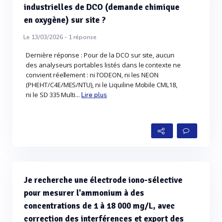
industrielles de DCO (demande chimique
en oxygène) sur site ?
Le 13/03/2026 -
1
réponse
Dernière réponse : Pour de la DCO sur site, aucun
des analyseurs portables listés dans le contexte ne
convient réellement : ni l’ODEON, ni les NEON
(PHEHT/C4E/MES/NTU), ni le Liquiline Mobile CML18,
ni le SD 335 Multi...
Lire plus
Je recherche une électrode iono-sélective
pour mesurer l'ammonium à des
concentrations de 1 à 18 000 mg/L, avec
correction des interférences et export des