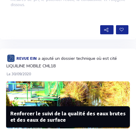
dissous.
a ajouté un dossier technique où est cité
REVUE EIN
LIQUILINE MOBILE CML18
Le 30/09/2020
Renforcer le suivi de la qualité des eaux brutes
et des eaux de surface