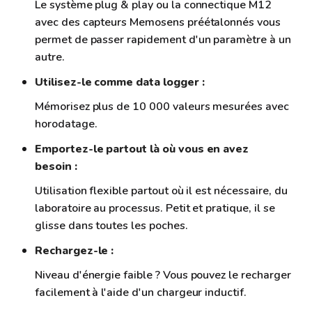
Le système plug & play ou la connectique M12
avec des capteurs Memosens préétalonnés vous
permet de passer rapidement d'un paramètre à un
autre.
Utilisez-le comme data logger :
Mémorisez plus de 10 000 valeurs mesurées avec
horodatage.
Emportez-le partout là où vous en avez
besoin :
Utilisation flexible partout où il est nécessaire, du
laboratoire au processus. Petit et pratique, il se
glisse dans toutes les poches.
Rechargez-le :
Niveau d'énergie faible ? Vous pouvez le recharger
facilement à l'aide d'un chargeur inductif.