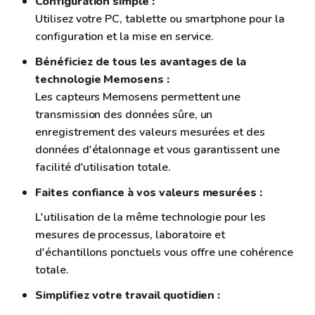
Configuration simple :
Utilisez votre PC, tablette ou smartphone pour la
configuration et la mise en service.
Bénéficiez de tous les avantages de la
technologie Memosens :
Les capteurs Memosens permettent une
transmission des données sûre, un
enregistrement des valeurs mesurées et des
données d'étalonnage et vous garantissent une
facilité d'utilisation totale.
Faites confiance à vos valeurs mesurées :
L'utilisation de la même technologie pour les
mesures de processus, laboratoire et
d'échantillons ponctuels vous offre une cohérence
totale.
Simplifiez votre travail quotidien :