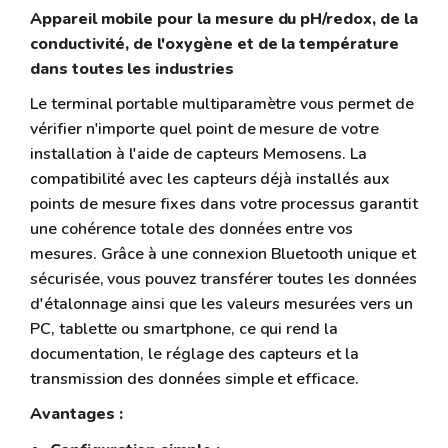
Appareil mobile pour la mesure du pH/redox, de la
conductivité, de l'oxygène et de la température
dans toutes les industries
Le terminal portable multiparamètre vous permet de
vérifier n'importe quel point de mesure de votre
installation à l'aide de capteurs Memosens. La
compatibilité avec les capteurs déjà installés aux
points de mesure fixes dans votre processus garantit
une cohérence totale des données entre vos
mesures. Grâce à une connexion Bluetooth unique et
sécurisée, vous pouvez transférer toutes les données
d'étalonnage ainsi que les valeurs mesurées vers un
PC, tablette ou smartphone, ce qui rend la
documentation, le réglage des capteurs et la
transmission des données simple et efficace.
Avantages :