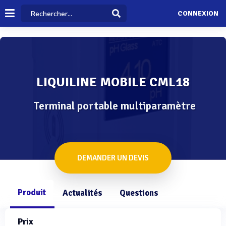
CONNEXION
LIQUILINE MOBILE CML18
Terminal portable multiparamètre
DEMANDER UN DEVIS
Produit
Actualités
Questions
Prix