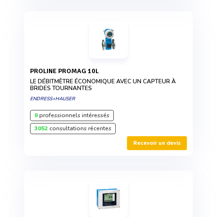
PROLINE PROMAG 10L
LE DÉBITMÈTRE ÉCONOMIQUE AVEC UN CAPTEUR À
BRIDES TOURNANTES
ENDRESS+HAUSER
9
professionnels intéressés
3052
consultations récentes
Recevoir un devis