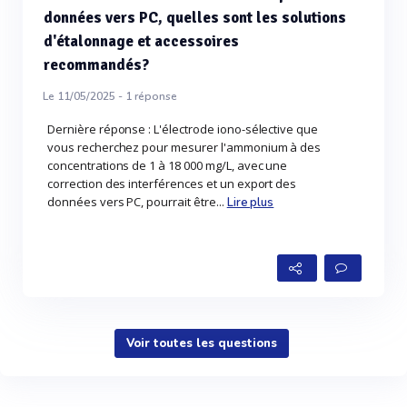
données vers PC, quelles sont les solutions
d'étalonnage et accessoires
recommandés?
Le 11/05/2025 -
1
réponse
Dernière réponse : L'électrode iono-sélective que
vous recherchez pour mesurer l'ammonium à des
concentrations de 1 à 18 000 mg/L, avec une
correction des interférences et un export des
données vers PC, pourrait être...
Lire plus
Voir toutes les questions