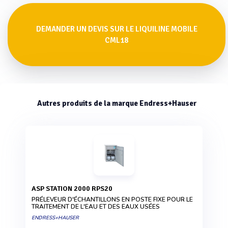
DEMANDER UN DEVIS SUR LE LIQUILINE MOBILE
CML18
Autres produits de la marque Endress+Hauser
ASP STATION 2000 RPS20
PRÉLEVEUR D'ÉCHANTILLONS EN POSTE FIXE POUR LE
TRAITEMENT DE L'EAU ET DES EAUX USÉES
ENDRESS+HAUSER