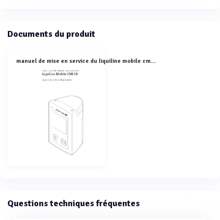
Documents du produit
manuel de mise en service du liquiline mobile cml18
Questions techniques fréquentes