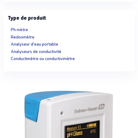
Type de produit
Ph mètre
Redoxmètre
Analyseur d'eau portable
Analyseurs de conductivité
Conductimètre ou conductivimètre