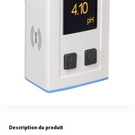
Description du produit