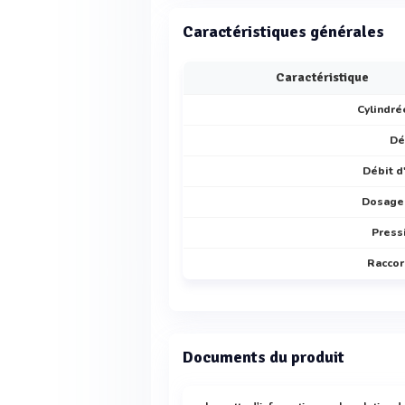
Caractéristiques générales
Caractéristique
Cylindr
Dé
Débit d
Dosage 
Press
Racco
Documents du produit