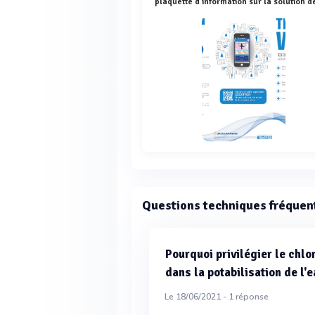
Questions techniques fréquen
Pourquoi privilégier le chlo
dans la potabilisation de l'e
Le 18/06/2021 -
1
réponse