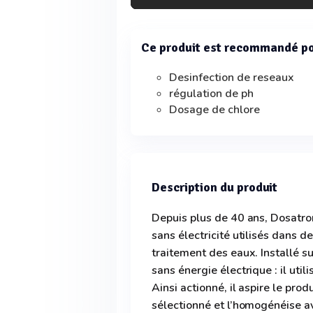
Ce produit est recommandé p
Desinfection de reseaux
régulation de ph
Dosage de chlore
Description du produit
Depuis plus de 40 ans, Dosatro
sans électricité utilisés dans 
traitement des eaux. Installé s
sans énergie électrique : il uti
Ainsi actionné, il aspire le pro
sélectionné et l’homogénéise a