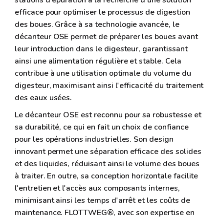
stations d'épuration à la recherche d'une solution
efficace pour optimiser le processus de digestion
des boues. Grâce à sa technologie avancée, le
décanteur OSE permet de préparer les boues avant
leur introduction dans le digesteur, garantissant
ainsi une alimentation régulière et stable. Cela
contribue à une utilisation optimale du volume du
digesteur, maximisant ainsi l'efficacité du traitement
des eaux usées.
Le décanteur OSE est reconnu pour sa robustesse et
sa durabilité, ce qui en fait un choix de confiance
pour les opérations industrielles. Son design
innovant permet une séparation efficace des solides
et des liquides, réduisant ainsi le volume des boues
à traiter. En outre, sa conception horizontale facilite
l'entretien et l'accès aux composants internes,
minimisant ainsi les temps d'arrêt et les coûts de
maintenance. FLOTTWEG®, avec son expertise en