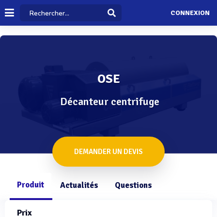
CONNEXION
OSE
Décanteur centrifuge
DEMANDER UN DEVIS
Produit
Actualités
Questions
Prix