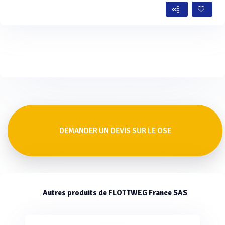
DEMANDER UN DEVIS SUR LE OSE
Autres produits de FLOTTWEG France SAS