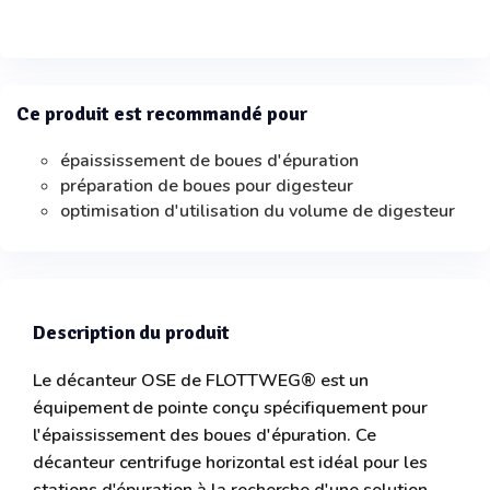
Ce produit est recommandé pour
épaississement de boues d'épuration
préparation de boues pour digesteur
optimisation d'utilisation du volume de digesteur
Description du produit
Le décanteur OSE de FLOTTWEG® est un
équipement de pointe conçu spécifiquement pour
l'épaississement des boues d'épuration. Ce
décanteur centrifuge horizontal est idéal pour les