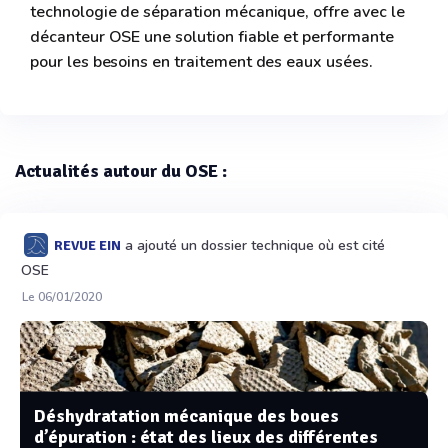
technologie de séparation mécanique, offre avec le
décanteur OSE une solution fiable et performante
pour les besoins en traitement des eaux usées.
Actualités autour du OSE :
a ajouté un dossier technique où est cité
REVUE EIN
OSE
Le 06/01/2020
Déshydratation mécanique des boues
d’épuration : état des lieux des différentes