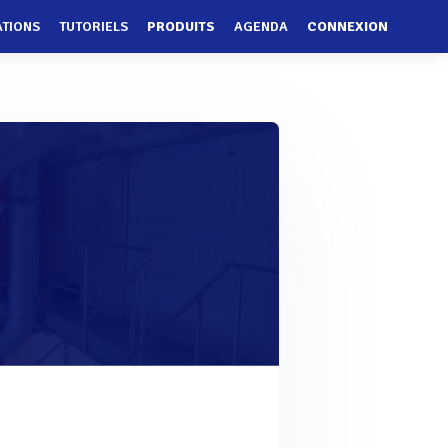
ATIONS
TUTORIELS
PRODUITS
AGENDA
CONNEXION