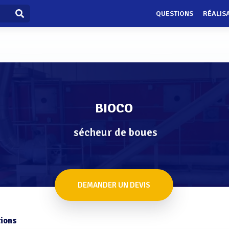
QUESTIONS
RÉALIS
BIOCO
sécheur de boues
DEMANDER UN DEVIS
ions