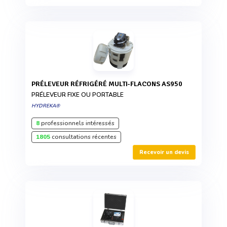
PRÉLEVEUR RÉFRIGÉRÉ MULTI-FLACONS AS950
PRÉLEVEUR FIXE OU PORTABLE
HYDREKA®
8
professionnels intéressés
1805
consultations récentes
Recevoir un devis