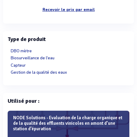
Recevoir le prix par email
Type de produit
DBO mètre
Biosurveillance de l'eau
Capteur
Gestion de la qualité des eaux
Utilisé pour :
NODE Solutions - Evaluation de la charge organique et
de la qualité des effluents vinicoles en amont d’une
station d’épuration