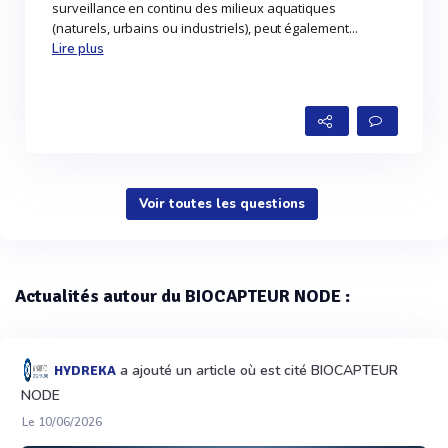
surveillance en continu des milieux aquatiques
(naturels, urbains ou industriels), peut également...
Lire plus
Voir toutes les questions
Actualités autour du BIOCAPTEUR NODE :
a ajouté un article où est cité BIOCAPTEUR
HYDREKA
NODE
Le 10/06/2026