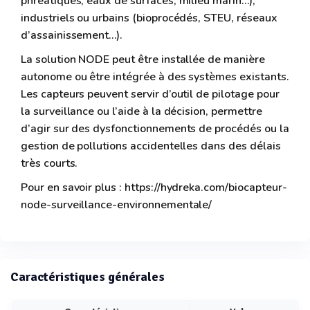
phréatiques, eaux de surfaces, milieu marin…),
industriels ou urbains (bioprocédés, STEU, réseaux
d’assainissement…).
La solution NODE peut être installée de manière
autonome ou être intégrée à des systèmes existants.
Les capteurs peuvent servir d’outil de pilotage pour
la surveillance ou l’aide à la décision, permettre
d’agir sur des dysfonctionnements de procédés ou la
gestion de pollutions accidentelles dans des délais
très courts.
Pour en savoir plus : https://hydreka.com/biocapteur-
node-surveillance-environnementale/
Caractéristiques générales