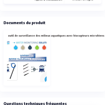
Documents du produit
Questions techniques fréquentes