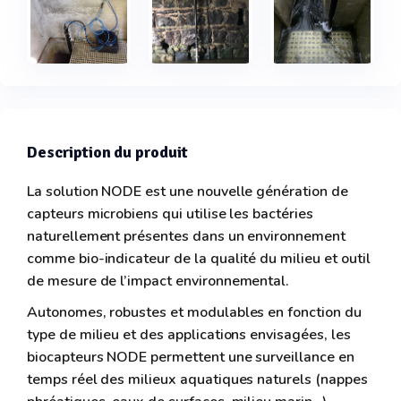
Description du produit
La solution NODE est une nouvelle génération de
capteurs microbiens qui utilise les bactéries
naturellement présentes dans un environnement
comme bio-indicateur de la qualité du milieu et outil
de mesure de l’impact environnemental.
Autonomes, robustes et modulables en fonction du
type de milieu et des applications envisagées, les
biocapteurs NODE permettent une surveillance en
temps réel des milieux aquatiques naturels (nappes