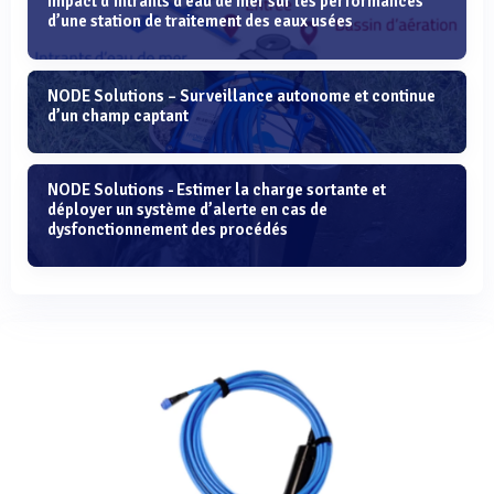
Impact d’intrants d’eau de mer sur les performances
d’une station de traitement des eaux usées
NODE Solutions – Surveillance autonome et continue
d’un champ captant
NODE Solutions - Estimer la charge sortante et
déployer un système d’alerte en cas de
dysfonctionnement des procédés