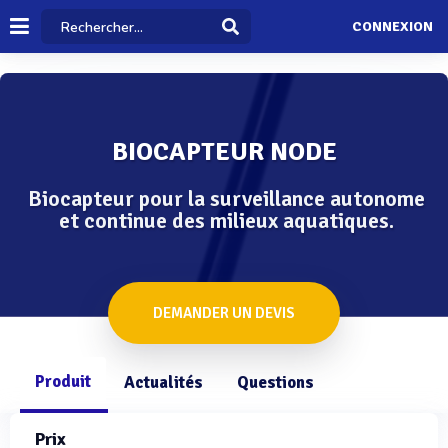
CONNEXION
BIOCAPTEUR NODE
Biocapteur pour la surveillance autonome
et continue des milieux aquatiques.
DEMANDER UN DEVIS
Produit
Actualités
Questions
Prix