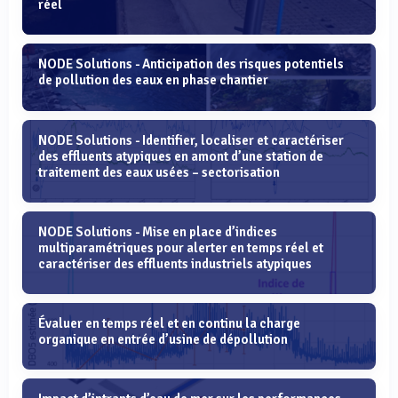
réel
NODE Solutions - Anticipation des risques potentiels
de pollution des eaux en phase chantier
NODE Solutions - Identifier, localiser et caractériser
des effluents atypiques en amont d’une station de
traitement des eaux usées – sectorisation
NODE Solutions - Mise en place d’indices
multiparamétriques pour alerter en temps réel et
caractériser des effluents industriels atypiques
Évaluer en temps réel et en continu la charge
organique en entrée d’usine de dépollution