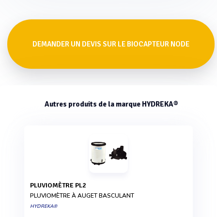
DEMANDER UN DEVIS SUR LE BIOCAPTEUR NODE
Autres produits de la marque HYDREKA®
PLUVIOMÈTRE PL2
PLUVIOMÈTRE À AUGET BASCULANT
HYDREKA®