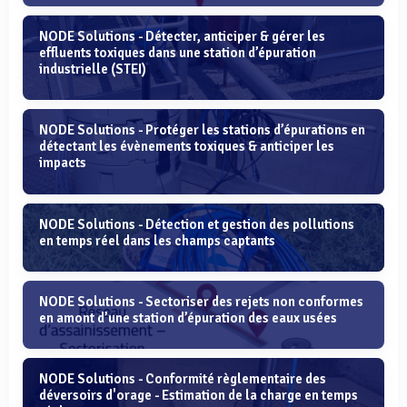
NODE Solutions - Détecter, anticiper & gérer les
effluents toxiques dans une station d’épuration
industrielle (STEI)
NODE Solutions - Protéger les stations d’épurations en
détectant les évènements toxiques & anticiper les
impacts
NODE Solutions - Détection et gestion des pollutions
en temps réel dans les champs captants
NODE Solutions - Sectoriser des rejets non conformes
en amont d’une station d’épuration des eaux usées
NODE Solutions - Conformité règlementaire des
déversoirs d'orage - Estimation de la charge en temps