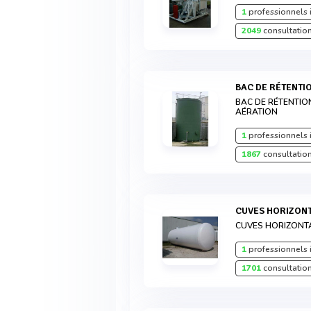
1
professionnels 
2049
consultation
BAC DE RÉTENTI
BAC DE RÉTENTIO
AÉRATION
1
professionnels 
1867
consultation
CUVES HORIZON
CUVES HORIZONT
1
professionnels 
1701
consultation