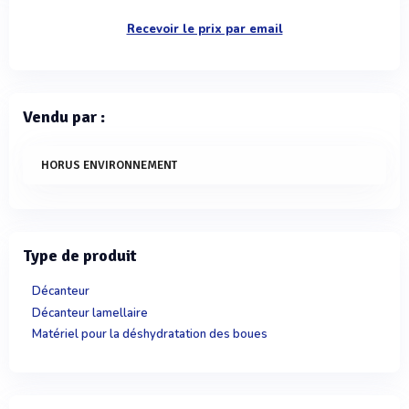
Recevoir le prix par email
Vendu par :
HORUS ENVIRONNEMENT
Type de produit
Décanteur
Décanteur lamellaire
Matériel pour la déshydratation des boues