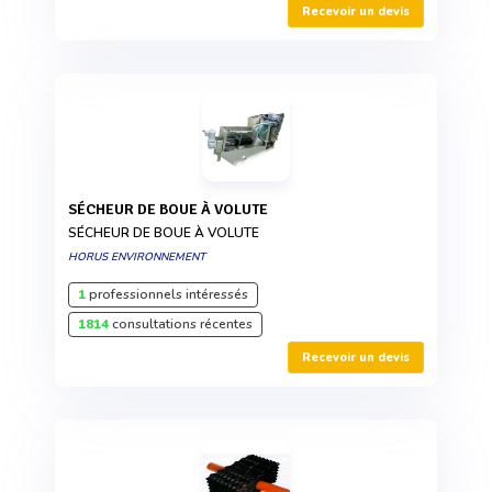
Recevoir un devis
SÉCHEUR DE BOUE À VOLUTE
SÉCHEUR DE BOUE À VOLUTE
HORUS ENVIRONNEMENT
1
professionnels intéressés
1814
consultations récentes
Recevoir un devis