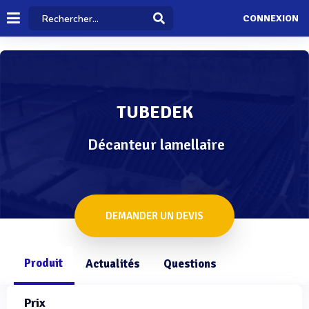
CONNEXION
TUBEDEK
Décanteur lamellaire
DEMANDER UN DEVIS
Produit
Actualités
Questions
Prix