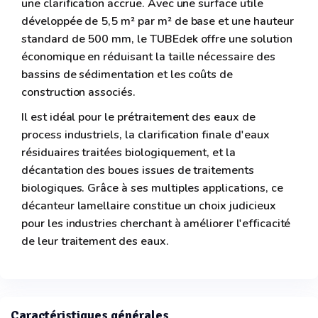
une clarification accrue. Avec une surface utile
développée de 5,5 m² par m² de base et une hauteur
standard de 500 mm, le TUBEdek offre une solution
économique en réduisant la taille nécessaire des
bassins de sédimentation et les coûts de
construction associés.
Il est idéal pour le prétraitement des eaux de
process industriels, la clarification finale d'eaux
résiduaires traitées biologiquement, et la
décantation des boues issues de traitements
biologiques. Grâce à ses multiples applications, ce
décanteur lamellaire constitue un choix judicieux
pour les industries cherchant à améliorer l'efficacité
de leur traitement des eaux.
Caractéristiques générales