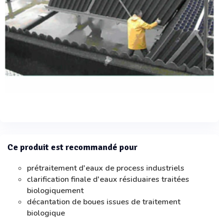
Ce produit est recommandé pour
prétraitement d'eaux de process industriels
clarification finale d'eaux résiduaires traitées
biologiquement
décantation de boues issues de traitement
biologique