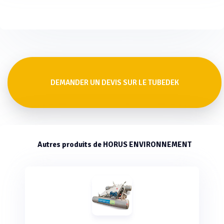
DEMANDER UN DEVIS SUR LE TUBEDEK
Autres produits de HORUS ENVIRONNEMENT