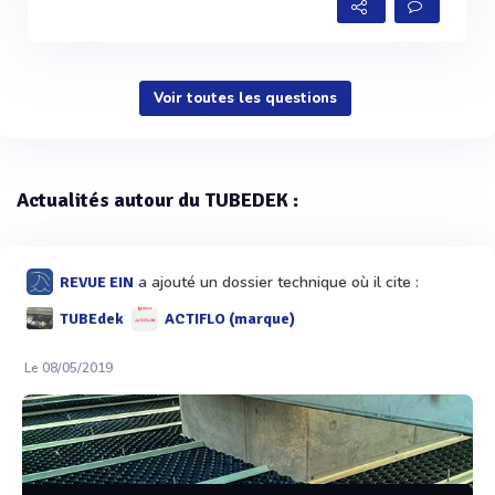
Voir toutes les questions
Actualités autour du TUBEDEK :
a ajouté un dossier technique où il cite :
REVUE EIN
TUBEdek
ACTIFLO (marque)
Le 08/05/2019