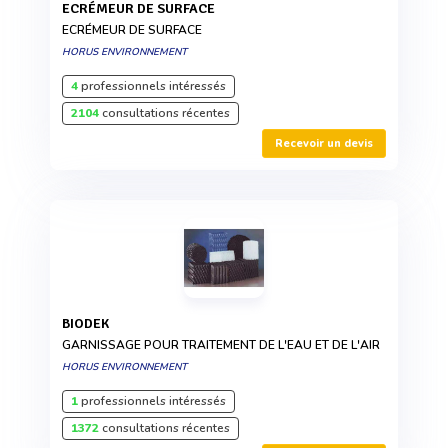
ECRÉMEUR DE SURFACE
ECRÉMEUR DE SURFACE
HORUS ENVIRONNEMENT
4
professionnels intéressés
2104
consultations récentes
Recevoir un devis
BIODEK
GARNISSAGE POUR TRAITEMENT DE L'EAU ET DE L'AIR
HORUS ENVIRONNEMENT
1
professionnels intéressés
1372
consultations récentes