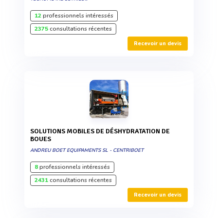
12
professionnels intéressés
2375
consultations récentes
Recevoir un devis
SOLUTIONS MOBILES DE DÉSHYDRATATION DE
BOUES
ANDREU BOET EQUIPAMENTS SL - CENTRIBOET
8
professionnels intéressés
2431
consultations récentes
Recevoir un devis