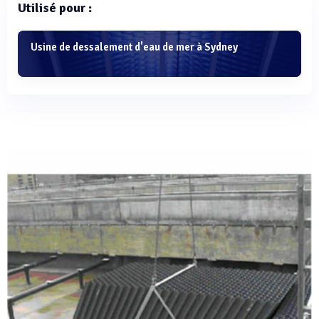
Utilisé pour :
Usine de dessalement d'eau de mer à Sydney