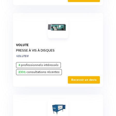
VOLUTE
PRESSE À VIS À DISQUES
VOLUTE®
4
professionnels intéressés
2331
consultations récentes
Recevoir un devis