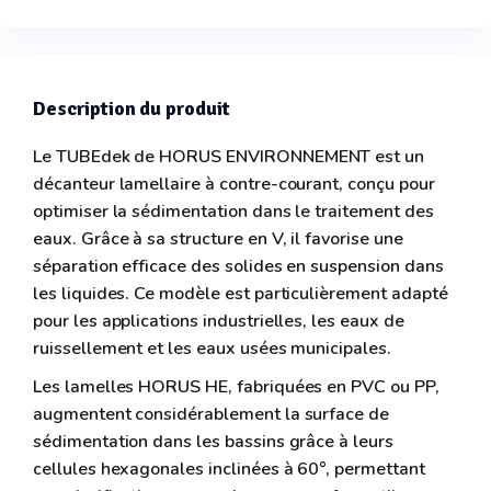
Description du produit
Le TUBEdek de HORUS ENVIRONNEMENT est un
décanteur lamellaire à contre-courant, conçu pour
optimiser la sédimentation dans le traitement des
eaux. Grâce à sa structure en V, il favorise une
séparation efficace des solides en suspension dans
les liquides. Ce modèle est particulièrement adapté
pour les applications industrielles, les eaux de
ruissellement et les eaux usées municipales.
Les lamelles HORUS HE, fabriquées en PVC ou PP,
augmentent considérablement la surface de
sédimentation dans les bassins grâce à leurs
cellules hexagonales inclinées à 60°, permettant