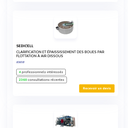
SEDICELL
CLARIFICATION ET ÉPAISSISSEMENT DES BOUES PAR
FLOTTATION À AIR DISSOUS
KWI®
4
professionnels intéressés
2360
consultations récentes
Recevoir un devis