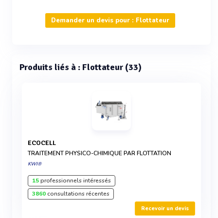
Demander un devis pour : Flottateur
Produits liés à : Flottateur (33)
ECOCELL
TRAITEMENT PHYSICO-CHIMIQUE PAR FLOTTATION
KWI®
15
professionnels intéressés
3860
consultations récentes
Recevoir un devis