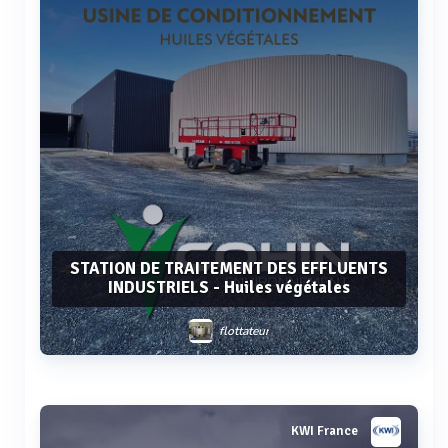
STATION DE TRAITEMENT DES EFFLUENTS
INDUSTRIELS - Huiles végétales
flottateur
Voir plus
KWI France