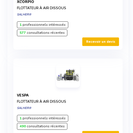
XCORPIO
FLOTTATEUR À AIR DISSOUS
SALHER®
1
professionnels intéressés
577
consultations récentes
Recevoir un devis
VESPA
FLOTTATEUR À AIR DISSOUS
SALHER®
1
professionnels intéressés
490
consultations récentes