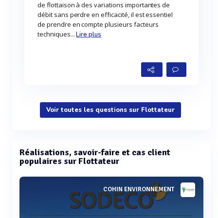
de flottaison à des variations importantes de
débit sans perdre en efficacité, il est essentiel
de prendre en compte plusieurs facteurs
techniques...
Lire plus
Voir toutes les questions sur Flottateur
Réalisations, savoir-faire et cas client
populaires sur Flottateur
COHIN ENVIRONNEMENT