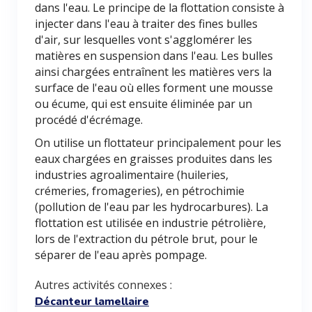
dans l'eau. Le principe de la flottation consiste à
injecter dans l'eau à traiter des fines bulles
d'air, sur lesquelles vont s'agglomérer les
matières en suspension dans l'eau. Les bulles
ainsi chargées entraînent les matières vers la
surface de l'eau où elles forment une mousse
ou écume, qui est ensuite éliminée par un
procédé d'écrémage.
On utilise un flottateur principalement pour les
eaux chargées en graisses produites dans les
industries agroalimentaire (huileries,
crémeries, fromageries), en pétrochimie
(pollution de l'eau par les hydrocarbures). La
flottation est utilisée en industrie pétrolière,
lors de l'extraction du pétrole brut, pour le
séparer de l'eau après pompage.
Autres activités connexes :
Décanteur lamellaire