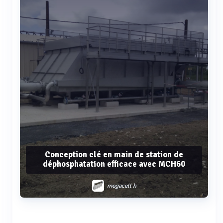
Conception clé en main de station de
déphosphatation efficace avec MCH60
megacell h