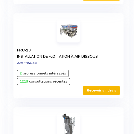
FRC-10
INSTALLATION DE FLOTTATION À AIR DISSOUS
ANACONDA®
2
professionnels intéressés
1219
consultations récentes
Recevoir un devis