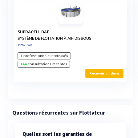
SUPRACELL DAF
SYSTÈME DE FLOTTATION À AIR DISSOUS
KROFTA®
1
professionnels intéressés
144
consultations récentes
Recevoir un devis
Questions récurrentes sur Flottateur
Quelles sont les garanties de