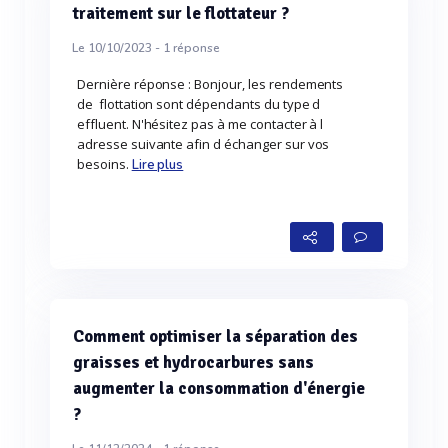
traitement sur le flottateur ?
Le 10/10/2023 -
1
réponse
Dernière réponse : Bonjour, les rendements
de flottation sont dépendants du type d
effluent. N'hésitez pas à me contacter à l
adresse suivante afin d échanger sur vos
besoins.
Lire plus
Comment optimiser la séparation des
graisses et hydrocarbures sans
augmenter la consommation d'énergie
?