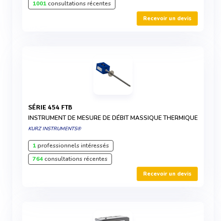
1001
consultations récentes
Recevoir un devis
SÉRIE 454 FTB
INSTRUMENT DE MESURE DE DÉBIT MASSIQUE THERMIQUE
KURZ INSTRUMENTS®
1
professionnels intéressés
764
consultations récentes
Recevoir un devis