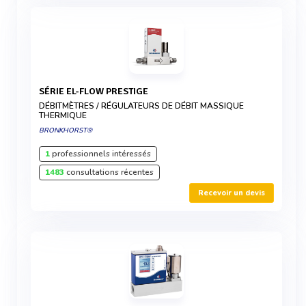
SÉRIE EL-FLOW PRESTIGE
DÉBITMÈTRES / RÉGULATEURS DE DÉBIT MASSIQUE
THERMIQUE
BRONKHORST®
1
professionnels intéressés
1483
consultations récentes
Recevoir un devis