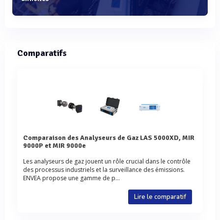
Comparatifs
Comparaison des Analyseurs de Gaz LAS 5000XD, MIR
9000P et MIR 9000e
Les analyseurs de gaz jouent un rôle crucial dans le contrôle
des processus industriels et la surveillance des émissions.
ENVEA propose une gamme de p...
Lire le comparatif