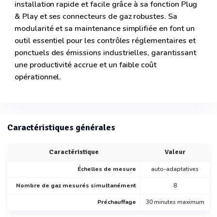
installation rapide et facile grâce à sa fonction Plug
& Play et ses connecteurs de gaz robustes. Sa
modularité et sa maintenance simplifiée en font un
outil essentiel pour les contrôles réglementaires et
ponctuels des émissions industrielles, garantissant
une productivité accrue et un faible coût
opérationnel.
Caractéristiques générales
Caractéristique
Valeur
Échelles de mesure
auto-adaptatives
Nombre de gaz mesurés simultanément
8
Préchauffage
30 minutes maximum