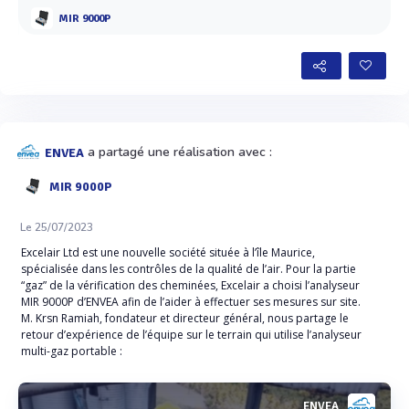
MIR 9000P
a partagé une réalisation avec :
ENVEA
MIR 9000P
Le 25/07/2023
Excelair Ltd est une nouvelle société située à l’île Maurice,
spécialisée dans les contrôles de la qualité de l’air. Pour la partie
“gaz” de la vérification des cheminées, Excelair a choisi l’analyseur
MIR 9000P d’ENVEA afin de l’aider à effectuer ses mesures sur site.
M. Krsn Ramiah, fondateur et directeur général, nous partage le
retour d’expérience de l’équipe sur le terrain qui utilise l’analyseur
multi-gaz portable :
ENVEA