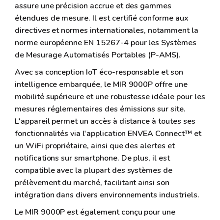
assure une précision accrue et des gammes
étendues de mesure. Il est certifié conforme aux
directives et normes internationales, notamment la
norme européenne EN 15267-4 pour les Systèmes
de Mesurage Automatisés Portables (P-AMS).
Avec sa conception IoT éco-responsable et son
intelligence embarquée, le MIR 9000P offre une
mobilité supérieure et une robustesse idéale pour les
mesures réglementaires des émissions sur site.
L'appareil permet un accès à distance à toutes ses
fonctionnalités via l'application ENVEA Connect™ et
un WiFi propriétaire, ainsi que des alertes et
notifications sur smartphone. De plus, il est
compatible avec la plupart des systèmes de
prélèvement du marché, facilitant ainsi son
intégration dans divers environnements industriels.
Le MIR 9000P est également conçu pour une