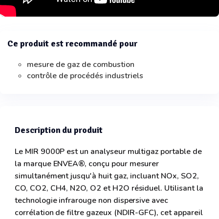
Ce produit est recommandé pour
mesure de gaz de combustion
contrôle de procédés industriels
Description du produit
Le MIR 9000P est un analyseur multigaz portable de
la marque ENVEA®, conçu pour mesurer
simultanément jusqu'à huit gaz, incluant NOx, SO2,
CO, CO2, CH4, N2O, O2 et H2O résiduel. Utilisant la
technologie infrarouge non dispersive avec
corrélation de filtre gazeux (NDIR-GFC), cet appareil