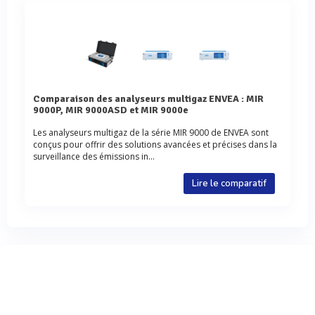
Comparaison des analyseurs multigaz ENVEA : MIR
9000P, MIR 9000ASD et MIR 9000e
Les analyseurs multigaz de la série MIR 9000 de ENVEA sont
conçus pour offrir des solutions avancées et précises dans la
surveillance des émissions in...
Lire le comparatif