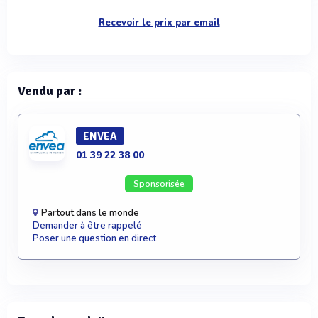
Recevoir le prix par email
Vendu par :
ENVEA
01 39 22 38 00
Sponsorisée
Partout dans le monde
Demander à être rappelé
Poser une question en direct