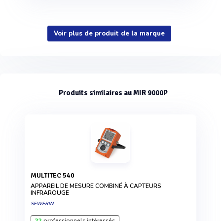
Voir plus de produit de la marque
Produits similaires au MIR 9000P
MULTITEC 540
APPAREIL DE MESURE COMBINÉ À CAPTEURS
INFRAROUGE
SEWERIN
22
professionnels intéressés