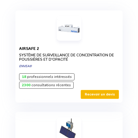
AIRSAFE 2
SYSTÈME DE SURVEILLANCE DE CONCENTRATION DE
POUSSIÈRES ET D'OPACITÉ
ENVEA®
18
professionnels intéressés
2300
consultations récentes
Recevoir un devis