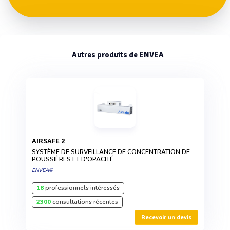
Autres produits de ENVEA
AIRSAFE 2
SYSTÈME DE SURVEILLANCE DE CONCENTRATION DE
POUSSIÈRES ET D'OPACITÉ
ENVEA®
18
professionnels intéressés
2300
consultations récentes
Recevoir un devis