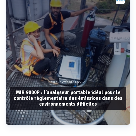
Vu sur Website ENVEA
MIR 9000P : l’analyseur portable idéal pour le
contrôle règlementaire des émissions dans des
environnements difficiles