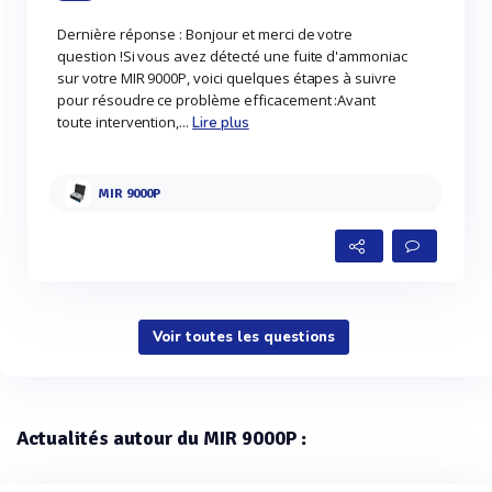
Dernière réponse : Bonjour et merci de votre
question !Si vous avez détecté une fuite d'ammoniac
sur votre MIR 9000P, voici quelques étapes à suivre
pour résoudre ce problème efficacement :Avant
toute intervention,...
Lire plus
MIR 9000P
Voir toutes les questions
Actualités autour du MIR 9000P :