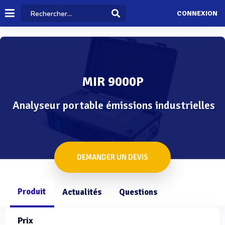
CONNEXION
MIR 9000P
Analyseur portable émissions industrielles
DEMANDER UN DEVIS
Produit
Actualités
Questions
Prix