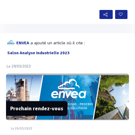
Voir plus
a ajouté un article où il cite :
ENVEA
Salon Analyse Industrielle 2023
Le 29/03/2023
Prochain rendez-vous
Le 29/03/2023