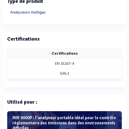
Type de produit
Analyseurs multigaz
Certifications
Certifications
EN 15267-4
QAL1
Utilisé pour :
MIR 9000P : l’analyseur portable idéal pour le contrôle
règlementaire des émissions dans des environnements
difficiles