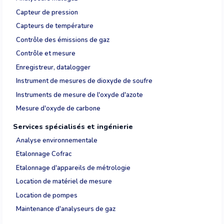
Capteur de pression
Capteurs de température
Contrôle des émissions de gaz
Contrôle et mesure
Enregistreur, datalogger
Instrument de mesures de dioxyde de soufre
Instruments de mesure de l'oxyde d'azote
Mesure d'oxyde de carbone
Services spécialisés et ingénierie
Analyse environnementale
Etalonnage Cofrac
Etalonnage d'appareils de métrologie
Location de matériel de mesure
Location de pompes
Maintenance d'analyseurs de gaz