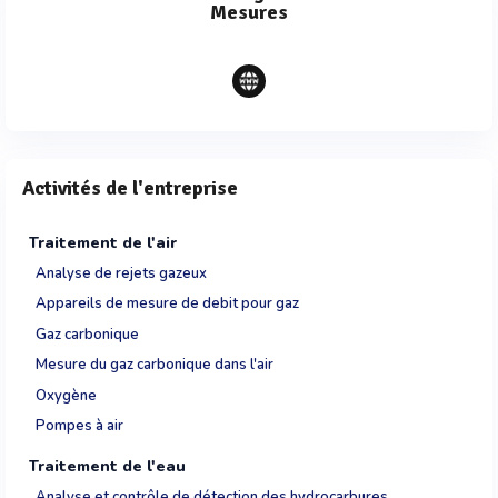
Mesures
Activités de l'entreprise
Traitement de l'air
Analyse de rejets gazeux
Appareils de mesure de debit pour gaz
Gaz carbonique
Mesure du gaz carbonique dans l'air
Oxygène
Pompes à air
Traitement de l'eau
Analyse et contrôle de détection des hydrocarbures