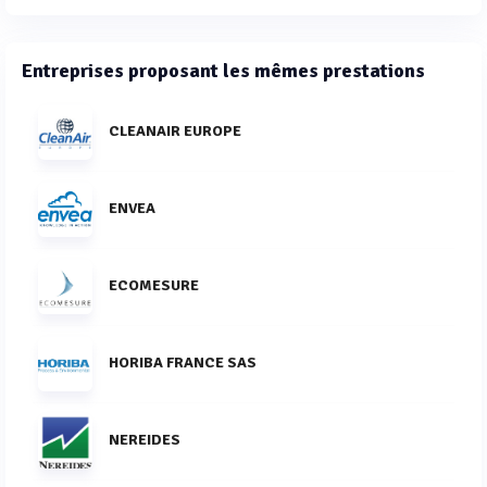
Entreprises proposant les mêmes prestations
CLEANAIR EUROPE
ENVEA
ECOMESURE
HORIBA FRANCE SAS
NEREIDES