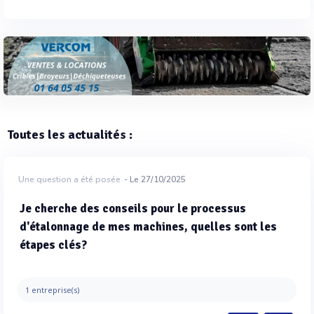
Toutes les actualités :
Une question a été posée
- Le 27/10/2025
Je cherche des conseils pour le processus
d'étalonnage de mes machines, quelles sont les
étapes clés?
1 entreprise(s)