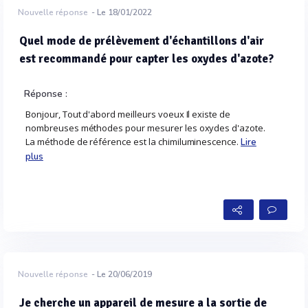
Nouvelle réponse
- Le 18/01/2022
Quel mode de prélèvement d'échantillons d'air
est recommandé pour capter les oxydes d'azote?
Réponse :
Bonjour, Tout d'abord meilleurs voeux Il existe de
nombreuses méthodes pour mesurer les oxydes d'azote.
La méthode de référence est la chimiluminescence.
Lire
plus
Nouvelle réponse
- Le 20/06/2019
Je cherche un appareil de mesure a la sortie de