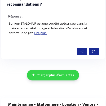
recommandations ?
Réponse :
Bonjour ETALONAIR est une société spécialisée dans la
maintenance, l'étalonnage et la location d'analyseur et
détecteur de gaz.
Lire plus
Charger plus d'actualités
Maintenance - Etalonnage - Location - Ventes -