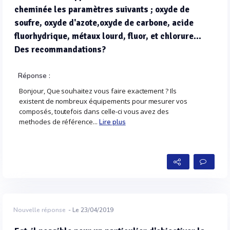
cheminée les paramètres suivants ; oxyde de
soufre, oxyde d'azote,oxyde de carbone, acide
fluorhydrique, métaux lourd, fluor, et chlorure...
Des recommandations?
Réponse :
Bonjour, Que souhaitez vous faire exactement ? Ils
existent de nombreux équipements pour mesurer vos
composés, toutefois dans celle-ci vous avez des
methodes de référence...
Lire plus
Nouvelle réponse
- Le 23/04/2019