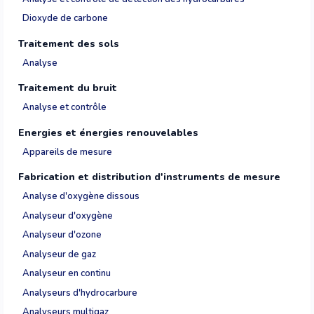
Dioxyde de carbone
Traitement des sols
Analyse
Traitement du bruit
Analyse et contrôle
Energies et énergies renouvelables
Appareils de mesure
Fabrication et distribution d'instruments de mesure
Analyse d'oxygène dissous
Analyseur d'oxygène
Analyseur d'ozone
Analyseur de gaz
Analyseur en continu
Analyseurs d'hydrocarbure
Analyseurs multigaz