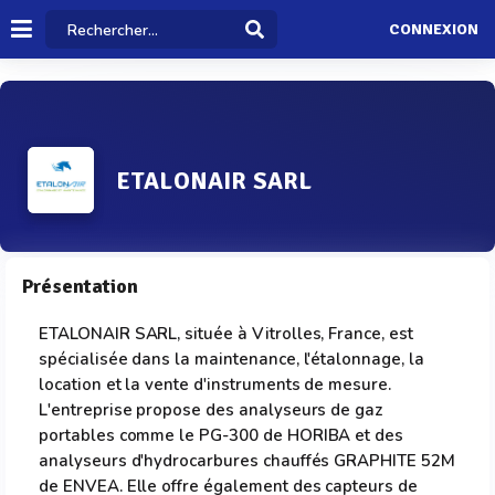
CONNEXION
ETALONAIR SARL
Présentation
ETALONAIR SARL, située à Vitrolles, France, est
spécialisée dans la maintenance, l'étalonnage, la
location et la vente d'instruments de mesure.
L'entreprise propose des analyseurs de gaz
portables comme le PG-300 de HORIBA et des
analyseurs d'hydrocarbures chauffés GRAPHITE 52M
de ENVEA. Elle offre également des capteurs de