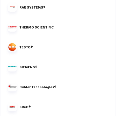
RAE SYSTEMS®
THERMO SCIENTIFIC
TESTO®
SIEMENS®
Buhler Technologies®
KIMO®