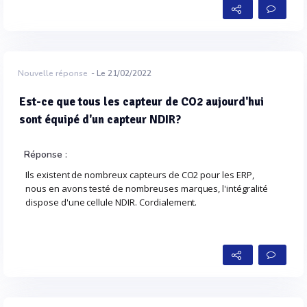
Nouvelle réponse
- Le 21/02/2022
Est-ce que tous les capteur de CO2 aujourd'hui
sont équipé d'un capteur NDIR?
Réponse :
Ils existent de nombreux capteurs de CO2 pour les ERP,
nous en avons testé de nombreuses marques, l'intégralité
dispose d'une cellule NDIR. Cordialement.