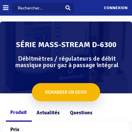
CONNEXION
SÉRIE MASS-STREAM D-6300
Débitmètres / régulateurs de débit
massique pour gaz à passage intégral
DEMANDER UN DEVIS
Produit
Actualités
Questions
Prix