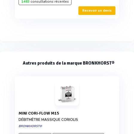
1483
consultations récentes
Recevoir un devis
Autres produits de la marque BRONKHORST®
MINI CORI-FLOW M15
DÉBITMÈTRE MASSIQUE CORIOLIS
BRONKHORST®