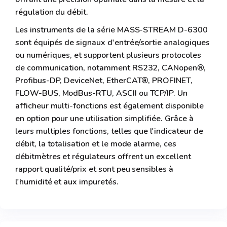
régulation du débit.
Les instruments de la série MASS-STREAM D-6300
sont équipés de signaux d'entrée/sortie analogiques
ou numériques, et supportent plusieurs protocoles
de communication, notamment RS232, CANopen®,
Profibus-DP, DeviceNet, EtherCAT®, PROFINET,
FLOW-BUS, ModBus-RTU, ASCII ou TCP/IP. Un
afficheur multi-fonctions est également disponible
en option pour une utilisation simplifiée. Grâce à
leurs multiples fonctions, telles que l'indicateur de
débit, la totalisation et le mode alarme, ces
débitmètres et régulateurs offrent un excellent
rapport qualité/prix et sont peu sensibles à
l'humidité et aux impuretés.