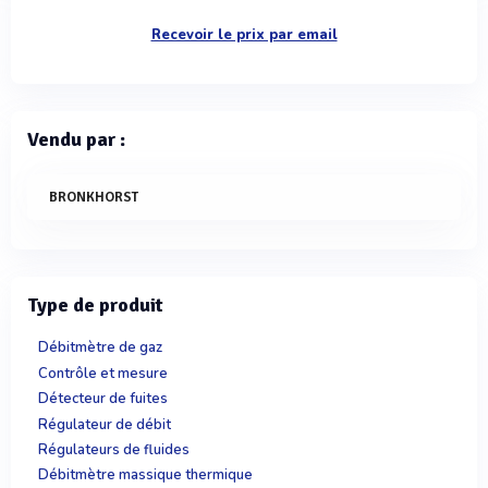
Recevoir le prix par email
Vendu par :
BRONKHORST
Type de produit
Débitmètre de gaz
Contrôle et mesure
Détecteur de fuites
Régulateur de débit
Régulateurs de fluides
Débitmètre massique thermique