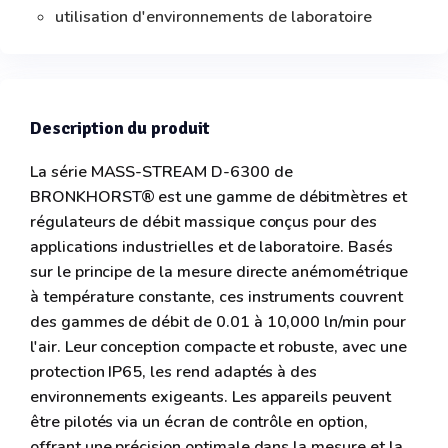
utilisation d'environnements de laboratoire
Description du produit
La série MASS-STREAM D-6300 de
BRONKHORST® est une gamme de débitmètres et
régulateurs de débit massique conçus pour des
applications industrielles et de laboratoire. Basés
sur le principe de la mesure directe anémométrique
à température constante, ces instruments couvrent
des gammes de débit de 0.01 à 10,000 ln/min pour
l'air. Leur conception compacte et robuste, avec une
protection IP65, les rend adaptés à des
environnements exigeants. Les appareils peuvent
être pilotés via un écran de contrôle en option,
offrant une précision optimale dans la mesure et la