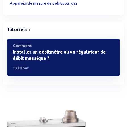
Appareils de mesure de debit pour gaz
Tutoriels :
Comment
installer un débitmètre ou un régulateur de
débit massique ?
10 étapes