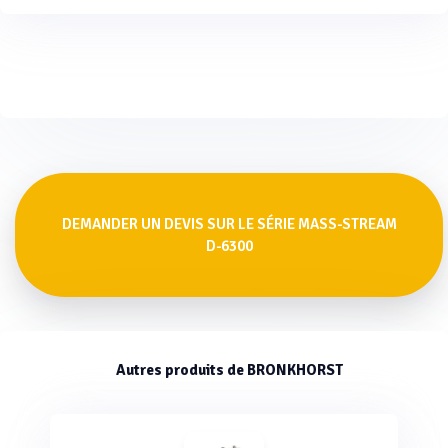
DEMANDER UN DEVIS SUR LE SÉRIE MASS-STREAM
D-6300
Autres produits de BRONKHORST