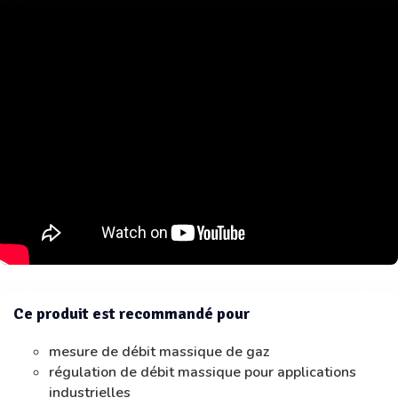
Ce produit est recommandé pour
mesure de débit massique de gaz
régulation de débit massique pour applications
industrielles