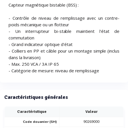
Capteur magnétique bistable (BSS) :
- Contrôle de niveau de remplissage avec un contre-
poids mécanique ou un flotteur
- Un interrupteur bi-stable maintient l'état de
commutation
- Grand indicateur optique d'état
- Colliers en PP et câble pour un montage simple (inclus
dans la livraison)
- Max. 250 VCA / 3A IP 65
- Catégorie de mesure: niveau de remplissage
Caractéristiques générales
Caractéristique
Valeur
Code douanier (SH)
90269000