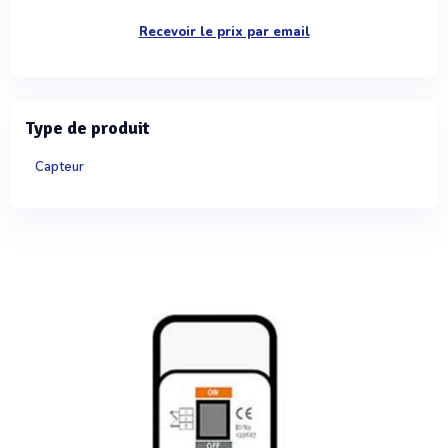
Recevoir le prix par email
Type de produit
Capteur