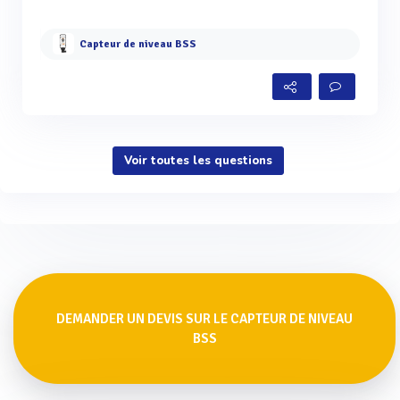
Capteur de niveau BSS
Voir toutes les questions
DEMANDER UN DEVIS SUR LE CAPTEUR DE NIVEAU
BSS