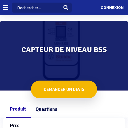
CONNEXION
CAPTEUR DE NIVEAU BSS
DEMANDER UN DEVIS
Produit
Questions
Prix