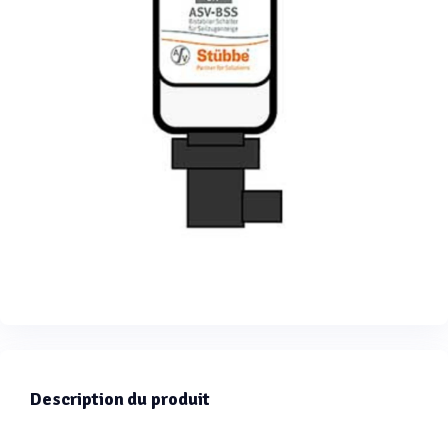
Description du produit