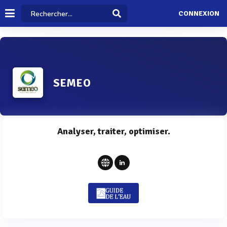
CONNEXION
SEMEO
Analyser, traiter, optimiser.