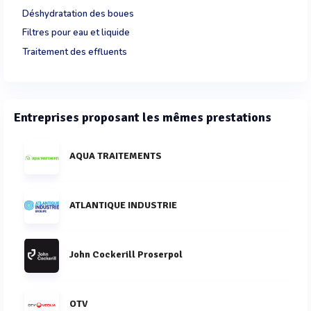
Déshydratation des boues
Filtres pour eau et liquide
Traitement des effluents
Entreprises proposant les mêmes prestations
AQUA TRAITEMENTS
ATLANTIQUE INDUSTRIE
John Cockerill Proserpol
OTV