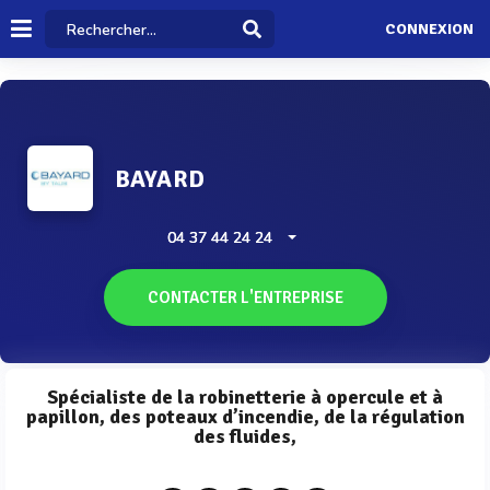
CONNEXION
BAYARD
04 37 44 24 24
CONTACTER L'ENTREPRISE
Spécialiste de la robinetterie à opercule et à
papillon, des poteaux d’incendie, de la régulation
des fluides,