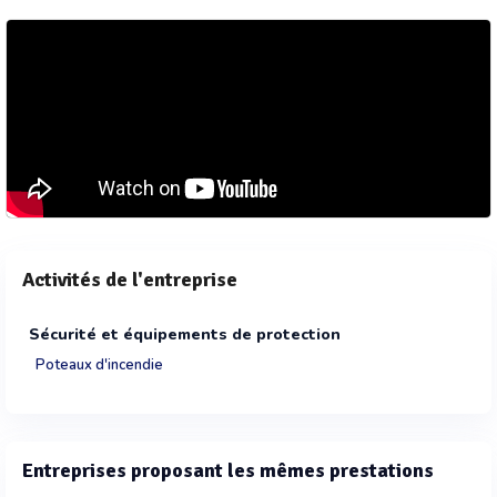
Activités de l'entreprise
Sécurité et équipements de protection
Poteaux d'incendie
Entreprises proposant les mêmes prestations