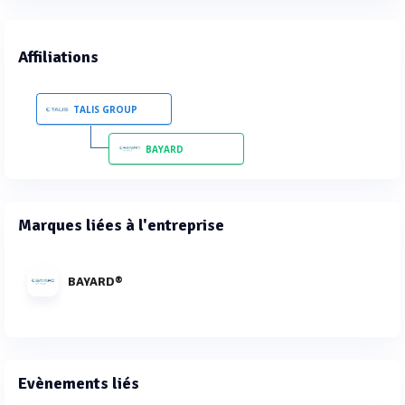
Affiliations
TALIS GROUP
BAYARD
Marques liées à l'entreprise
BAYARD®
Evènements liés