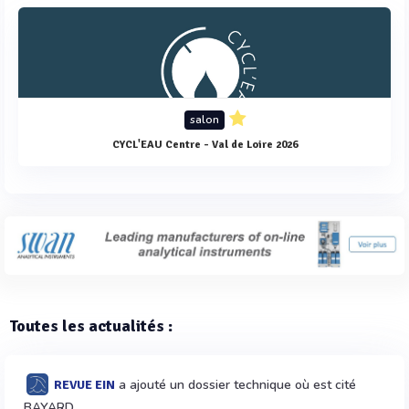
salon
CYCL'EAU Centre - Val de Loire 2026
Toutes les actualités :
a ajouté un dossier technique où est cité
REVUE EIN
BAYARD