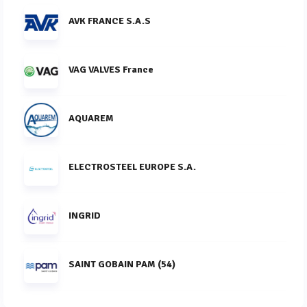
AVK FRANCE S.A.S
VAG VALVES France
AQUAREM
ELECTROSTEEL EUROPE S.A.
INGRID
SAINT GOBAIN PAM (54)