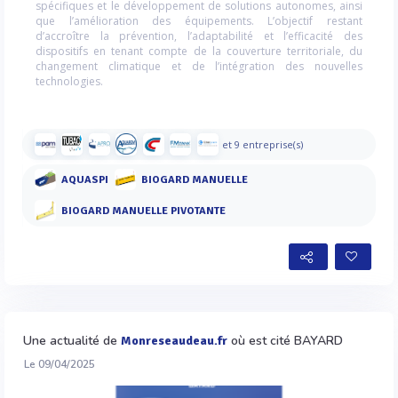
spécifiques et le développement de solutions autonomes, ainsi
que l’amélioration des équipements. L’objectif restant
d’accroître la prévention, l’adaptabilité et l’efficacité des
dispositifs en tenant compte de la couverture territoriale, du
changement climatique et de l’intégration des nouvelles
technologies.
et 9 entreprise(s)
AQUASPI
BIOGARD MANUELLE
BIOGARD MANUELLE PIVOTANTE
Une actualité de
où est cité BAYARD
Monreseaudeau.fr
Le 09/04/2025