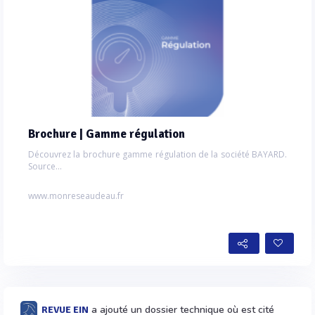
Brochure | Gamme régulation
Découvrez la brochure gamme régulation de la société BAYARD.
Source...
www.monreseaudeau.fr
a ajouté un dossier technique où est cité
REVUE EIN