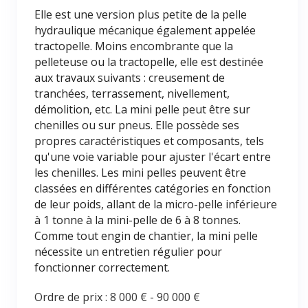
Elle est une version plus petite de la pelle
hydraulique mécanique également appelée
tractopelle. Moins encombrante que la
pelleteuse ou la tractopelle, elle est destinée
aux travaux suivants : creusement de
tranchées, terrassement, nivellement,
démolition, etc. La mini pelle peut être sur
chenilles ou sur pneus. Elle possède ses
propres caractéristiques et composants, tels
qu'une voie variable pour ajuster l'écart entre
les chenilles. Les mini pelles peuvent être
classées en différentes catégories en fonction
de leur poids, allant de la micro-pelle inférieure
à 1 tonne à la mini-pelle de 6 à 8 tonnes.
Comme tout engin de chantier, la mini pelle
nécessite un entretien régulier pour
fonctionner correctement.
Ordre de prix :
8 000 €
-
90 000 €