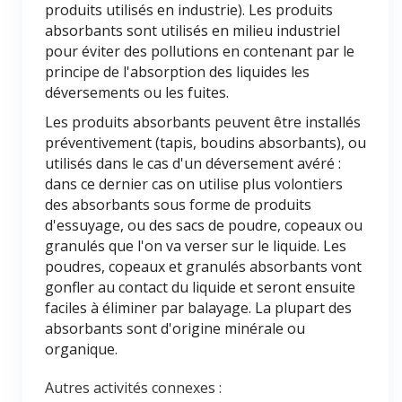
produits utilisés en industrie). Les produits
absorbants sont utilisés en milieu industriel
pour éviter des pollutions en contenant par le
principe de l'absorption des liquides les
déversements ou les fuites.
Les produits absorbants peuvent être installés
préventivement (tapis, boudins absorbants), ou
utilisés dans le cas d'un déversement avéré :
dans ce dernier cas on utilise plus volontiers
des absorbants sous forme de produits
d'essuyage, ou des sacs de poudre, copeaux ou
granulés que l'on va verser sur le liquide. Les
poudres, copeaux et granulés absorbants vont
gonfler au contact du liquide et seront ensuite
faciles à éliminer par balayage. La plupart des
absorbants sont d'origine minérale ou
organique.
Autres activités connexes :