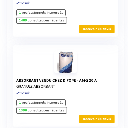
DIFOPE®
1
professionnels intéressés
1489
consultations récentes
Recevoir un devis
ABSORBANT VENDU CHEZ DIFOPE - AMG 20 A
GRANULÉ ABSORBANT
DIFOPE®
1
professionnels intéressés
1390
consultations récentes
Recevoir un devis