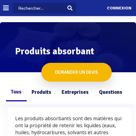
CONNEXION
Produits absorbant
DEMANDER UN DEVIS
Tous
Produits
Entreprises
Questions
Les produits absorbants sont des matières qui
ont la propriété de retenir les liquides (eaux,
huiles, hydrocarbures, solvants et autres