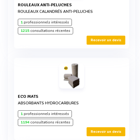
ROULEAUX ANTI-PELUCHES
ROULEAUX CALANDRÉS ANTI-PELUCHES
1
professionnels intéressés
1215
consultations récentes
Recevoir un devis
ECO MATS
ABSORBANTS HYDROCARBURES
1
professionnels intéressés
1194
consultations récentes
Recevoir un devis