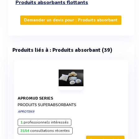
Produits absorbants flottants
Demander un devis pour : Produits absorbant
Produits liés à : Produits absorbant (39)
APROMUD SERIES
PRODUITS SUPERABSORBANTS
APROTEK®
1
professionnels intéressés
3154
consultations récentes