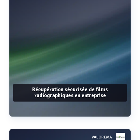
Récupération sécurisée de films
radiographiques en entreprise
VALOREMA