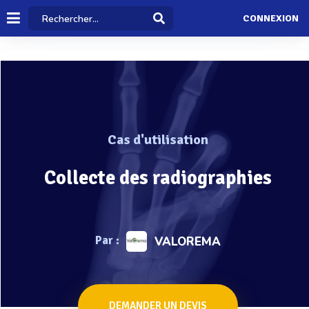
CONNEXION
Cas d'utilisation
Collecte des radiographies
Par :
VALOREMA
DEMANDER UN DEVIS