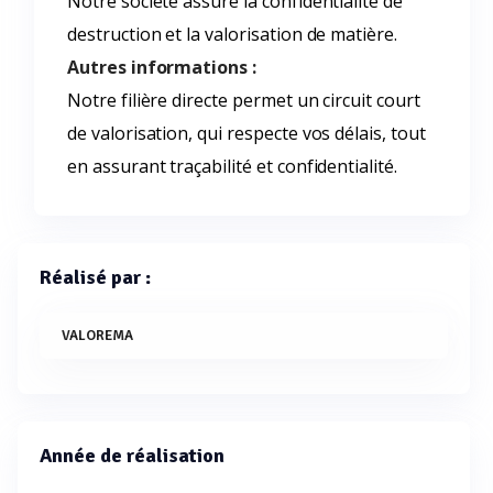
Notre société assure la confidentialité de
destruction et la valorisation de matière.
Autres informations :
Notre filière directe permet un circuit court
de valorisation, qui respecte vos délais, tout
en assurant traçabilité et confidentialité.
Réalisé par :
VALOREMA
Année de réalisation