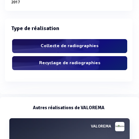
2017
Type de réalisation
Collecte de radiographies
Recyclage de radiographies
Autres réalisations de VALOREMA
VALOREMA