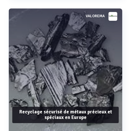
VALOREMA
Voir plus
Recyclage sécurisé de métaux précieux et
spéciaux en Europe