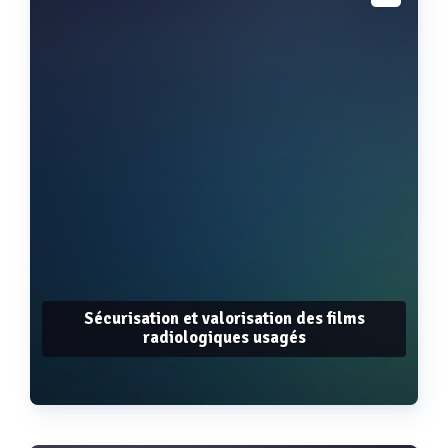
Voir plus
Sécurisation et valorisation des films
radiologiques usagés