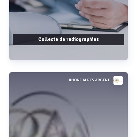
Collecte de radiographies
RHONE ALPES ARGENT
Voir plus