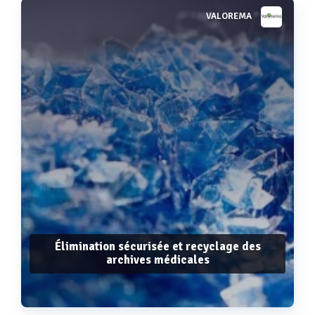
VALOREMA
Voir plus
Élimination sécurisée et recyclage des
archives médicales