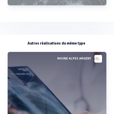
Voir plus
Autres réalisations du même type
RHONE ALPES ARGENT