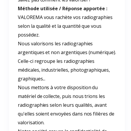
Méthode utilisée / Réponse apportée :
VALOREMA vous rachète vos radiographies
selon la qualité et la quantité que vous
possédez.
Nous valorisons les radiographies
argentiques et non argentiques (numérique).
Celle-ci regroupe les radiographies
médicales, industrielles, photographiques,
graphiques...
Nous mettons à votre disposition du
matériel de collecte, puis nous trions les
radiographies selon leurs qualités, avant
qu'elles soient envoyées dans nos filières de
valorisation.