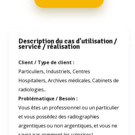
Description du cas d'utilisation /
service / réalisation
Client / Type de client :
Particuliers, Industriels, Centres
Hospitaliers, Archives médicales, Cabinets de
radiologies...
Problématique / Besoin :
Vous êtes un professionnel ou un particulier
et vous possédez des radiographies
argentiques ou non argentiques, et vous ne
savez pas comment les valoriser !