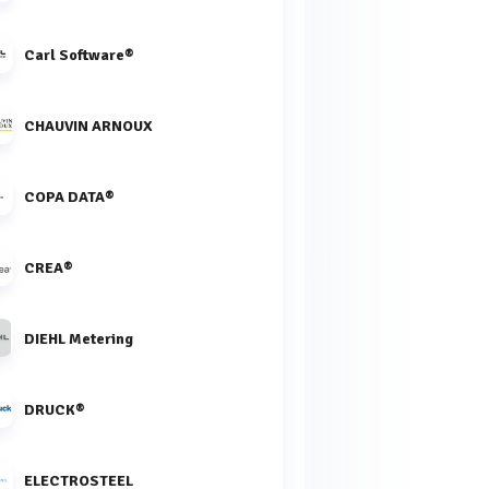
Carl Software®
CHAUVIN ARNOUX
COPA DATA®
CREA®
DIEHL Metering
DRUCK®
ELECTROSTEEL