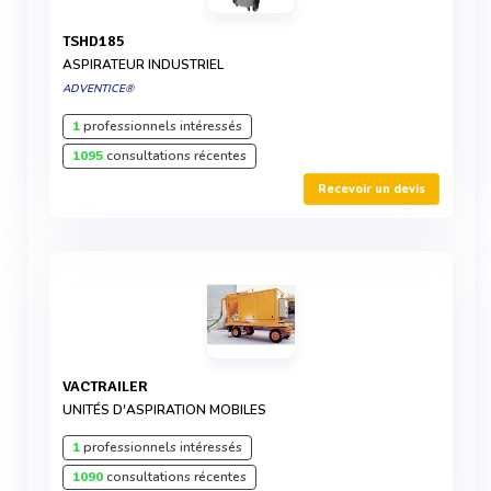
TSHD185
ASPIRATEUR INDUSTRIEL
ADVENTICE®
1
professionnels intéressés
1095
consultations récentes
Recevoir un devis
VACTRAILER
UNITÉS D'ASPIRATION MOBILES
1
professionnels intéressés
1090
consultations récentes