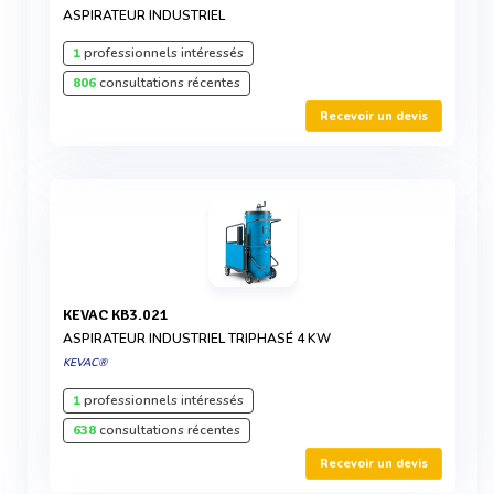
ASPIRATEUR INDUSTRIEL
1
professionnels intéressés
806
consultations récentes
Recevoir un devis
KEVAC KB3.021
ASPIRATEUR INDUSTRIEL TRIPHASÉ 4 KW
KEVAC®
1
professionnels intéressés
638
consultations récentes
Recevoir un devis