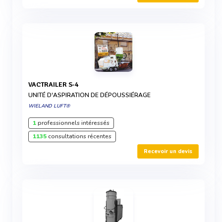
VACTRAILER S-4
UNITÉ D'ASPIRATION DE DÉPOUSSIÉRAGE
WIELAND LUFT®
1
professionnels intéressés
1135
consultations récentes
Recevoir un devis