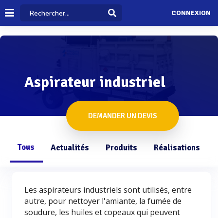
CONNEXION
Aspirateur industriel
DEMANDER UN DEVIS
Tous
Actualités
Produits
Réalisations
Les aspirateurs industriels sont utilisés, entre
autre, pour nettoyer l'amiante, la fumée de
soudure, les huiles et copeaux qui peuvent