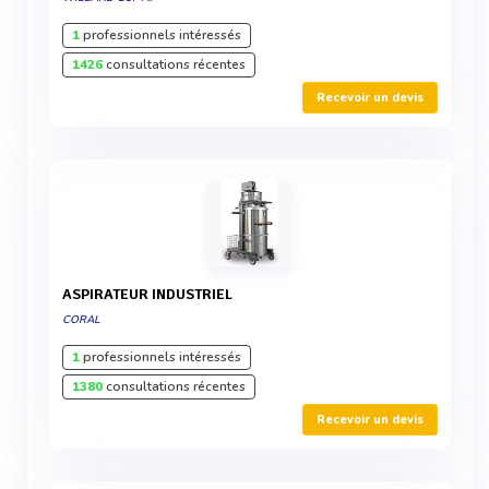
1
professionnels intéressés
1426
consultations récentes
Recevoir un devis
ASPIRATEUR INDUSTRIEL
CORAL
1
professionnels intéressés
1380
consultations récentes
Recevoir un devis