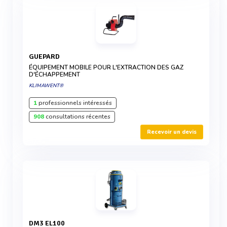
GUEPARD
ÉQUIPEMENT MOBILE POUR L'EXTRACTION DES GAZ
D'ÉCHAPPEMENT
KLIMAWENT®
1
professionnels intéressés
908
consultations récentes
Recevoir un devis
DM3 EL100