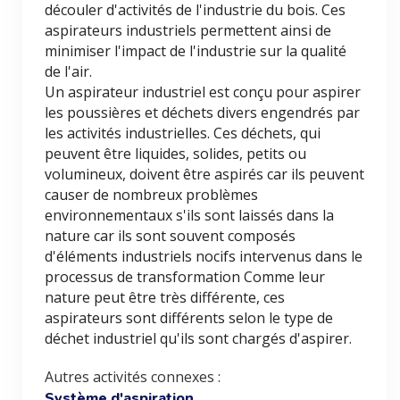
découler d'activités de l'industrie du bois. Ces
aspirateurs industriels permettent ainsi de
minimiser l'impact de l'industrie sur la qualité
de l'air.
Un aspirateur industriel est conçu pour aspirer
les poussières et déchets divers engendrés par
les activités industrielles. Ces déchets, qui
peuvent être liquides, solides, petits ou
volumineux, doivent être aspirés car ils peuvent
causer de nombreux problèmes
environnementaux s'ils sont laissés dans la
nature car ils sont souvent composés
d'éléments industriels nocifs intervenus dans le
processus de transformation Comme leur
nature peut être très différente, ces
aspirateurs sont différents selon le type de
déchet industriel qu'ils sont chargés d'aspirer.
Autres activités connexes :
,
Système d'aspiration