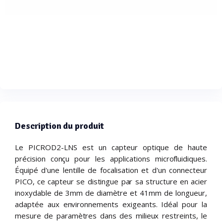
Description du produit
Le PICROD2-LNS est un capteur optique de haute
précision conçu pour les applications microfluidiques.
Équipé d'une lentille de focalisation et d'un connecteur
PICO, ce capteur se distingue par sa structure en acier
inoxydable de 3mm de diamètre et 41mm de longueur,
adaptée aux environnements exigeants. Idéal pour la
mesure de paramètres dans des milieux restreints, le