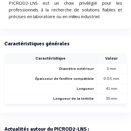
PICROD2-LNS est un choix privilégié pour les
professionnels à la recherche de solutions fiables et
précises en laboratoire ou en milieu industriel.
Caractéristiques générales
Caractéristique
Valeur
Diamètre extérieur
3 mm
Épaisseur de fenêtre compatible
0-0.5 mm
Longueur
41 mm
Longueur de la lentille
30 mm
Actualités autour du PICROD2-LNS :