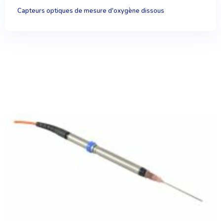
Capteurs optiques de mesure d'oxygène dissous