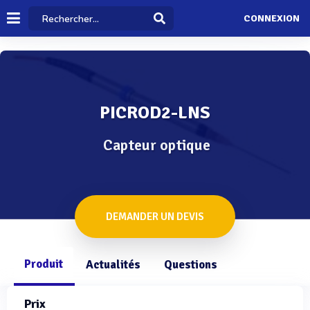
CONNEXION
PICROD2-LNS
Capteur optique
DEMANDER UN DEVIS
Produit
Actualités
Questions
Prix