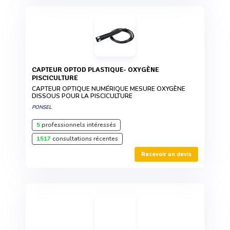
CAPTEUR OPTOD PLASTIQUE- OXYGÈNE
PISCICULTURE
CAPTEUR OPTIQUE NUMÉRIQUE MESURE OXYGÈNE
DISSOUS POUR LA PISCICULTURE
PONSEL
5
professionnels intéressés
1517
consultations récentes
Recevoir un devis