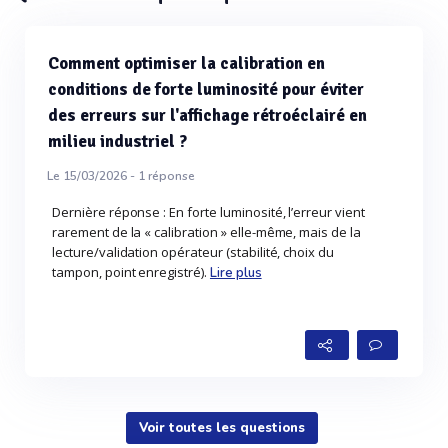
Comment optimiser la calibration en
conditions de forte luminosité pour éviter
des erreurs sur l'affichage rétroéclairé en
milieu industriel ?
Le 15/03/2026 -
1
réponse
Dernière réponse : En forte luminosité, l’erreur vient
rarement de la « calibration » elle-même, mais de la
lecture/validation opérateur (stabilité, choix du
tampon, point enregistré).
Lire plus
Voir toutes les questions