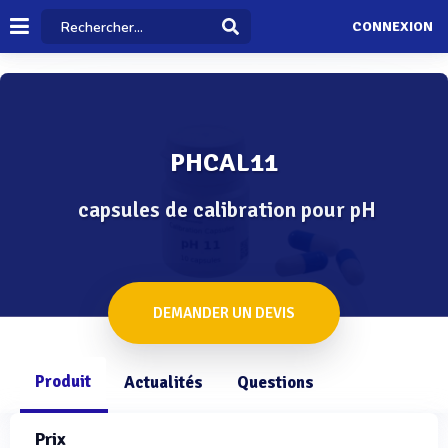
CONNEXION
PHCAL11
capsules de calibration pour pH
DEMANDER UN DEVIS
Produit
Actualités
Questions
Prix