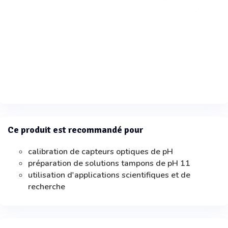
Ce produit est recommandé pour
calibration de capteurs optiques de pH
préparation de solutions tampons de pH 11
utilisation d'applications scientifiques et de
recherche