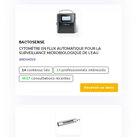
BACTOSENSE
CYTOMÈTRE EN FLUX AUTOMATIQUE POUR LA
SURVEILLANCE MICROBIOLOGIQUE DE L‘EAU
BNOVATE®
14
contenus liés
14
professionnels intéressés
4517
consultations récentes
Recevoir un devis