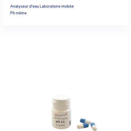
Analyseur d'eau Laboratoire mobile
Ph mètre