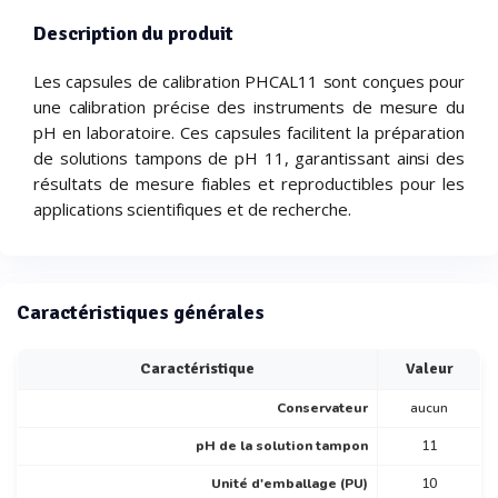
Description du produit
Les capsules de calibration PHCAL11 sont conçues pour
une calibration précise des instruments de mesure du
pH en laboratoire. Ces capsules facilitent la préparation
de solutions tampons de pH 11, garantissant ainsi des
résultats de mesure fiables et reproductibles pour les
applications scientifiques et de recherche.
Caractéristiques générales
Caractéristique
Valeur
Conservateur
aucun
pH de la solution tampon
11
Unité d'emballage (PU)
10