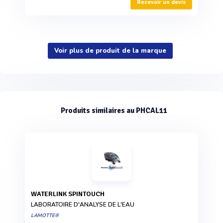
Recevoir un devis
Voir plus de produit de la marque
Produits similaires au PHCAL11
WATERLINK SPINTOUCH
LABORATOIRE D'ANALYSE DE L'EAU
LAMOTTE®