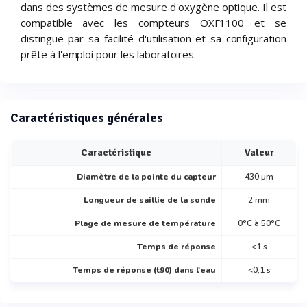
dans des systèmes de mesure d'oxygène optique. Il est
compatible avec les compteurs OXF1100 et se
distingue par sa facilité d'utilisation et sa configuration
prête à l'emploi pour les laboratoires.
Caractéristiques générales
Caractéristique
Valeur
Diamètre de la pointe du capteur
430 µm
Longueur de saillie de la sonde
2 mm
Plage de mesure de température
0°C à 50°C
Temps de réponse
<1 s
Temps de réponse (t90) dans l'eau
<0,1 s