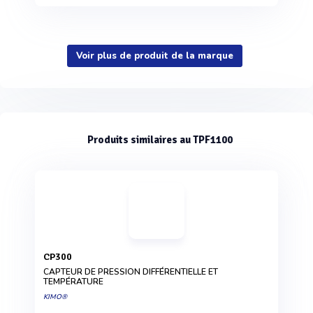
Voir plus de produit de la marque
Produits similaires au TPF1100
CP300
CAPTEUR DE PRESSION DIFFÉRENTIELLE ET
TEMPÉRATURE
KIMO®