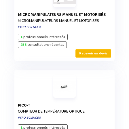
MICROMANIPULATEURS MANUEL ET MOTORISÉS
MICROMANIPULATEURS MANUEL ET MOTORISÉS
PYRO SCIENCE®
1
professionnels intéressés
938
consultations récentes
Recevoir un devis
PICO-T
COMPTEUR DE TEMPÉRATURE OPTIQUE
PYRO SCIENCE®
1
professionnels intéressés