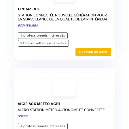
ECOMZEN 2
STATION CONNECTÉE NOUVELLE GÉNÉRATION POUR
LA SURVEILLANCE DE LA QUALITÉ DE L’AIR INTÉRIEUR
ECOMESURE®
5
professionnels intéressés
2155
consultations récentes
Recevoir un devis
VIGIE BOX MÉTÉO AGRI
MICRO STATION MÉTÉO AUTONOME ET CONNECTÉE
SDEC®
4
professionnels intéressés