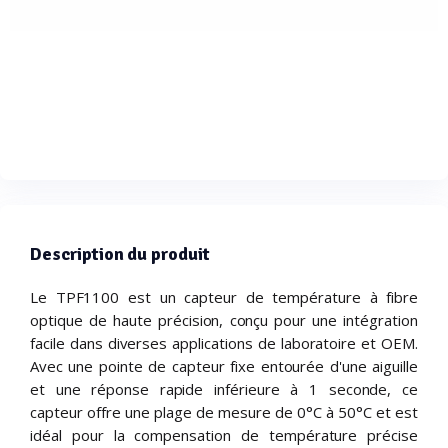
Description du produit
Le TPF1100 est un capteur de température à fibre
optique de haute précision, conçu pour une intégration
facile dans diverses applications de laboratoire et OEM.
Avec une pointe de capteur fixe entourée d'une aiguille
et une réponse rapide inférieure à 1 seconde, ce
capteur offre une plage de mesure de 0°C à 50°C et est
idéal pour la compensation de température précise