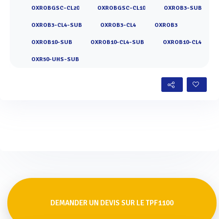
OXROBGSC-CL20
OXROBGSC-CL10
OXROB3-SUB
OXROB3-CL4-SUB
OXROB3-CL4
OXROB3
OXROB10-SUB
OXROB10-CL4-SUB
OXROB10-CL4
OXR50-UHS-SUB
DEMANDER UN DEVIS SUR LE TPF1100