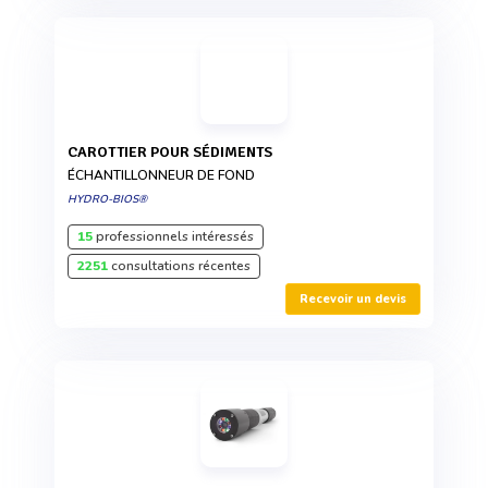
CAROTTIER POUR SÉDIMENTS
ÉCHANTILLONNEUR DE FOND
HYDRO-BIOS®
15
professionnels intéressés
2251
consultations récentes
Recevoir un devis