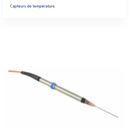
Capteurs de température