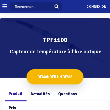
CONNEXION
TPF1100
Capteur de température à fibre optique
DEMANDER UN DEVIS
Produit
Actualités
Questions
Prix