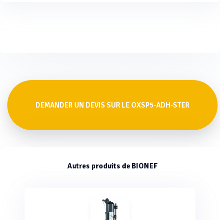
DEMANDER UN DEVIS SUR LE OXSP5-ADH-STER
Autres produits de BIONEF