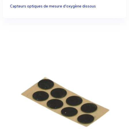
Capteurs optiques de mesure d'oxygène dissous