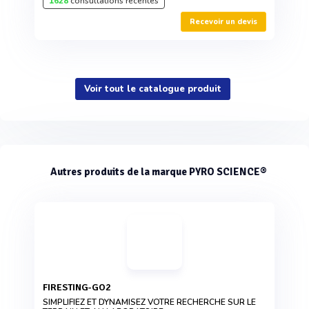
1628
consultations récentes
Recevoir un devis
Voir tout le catalogue produit
Autres produits de la marque PYRO SCIENCE®
FIRESTING-GO2
SIMPLIFIEZ ET DYNAMISEZ VOTRE RECHERCHE SUR LE