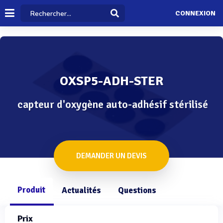
CONNEXION
OXSP5-ADH-STER
capteur d'oxygène auto-adhésif stérilisé
DEMANDER UN DEVIS
Produit
Actualités
Questions
Prix