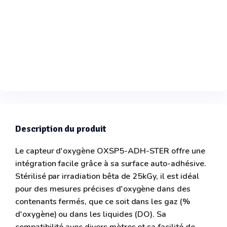
Description du produit
Le capteur d'oxygène OXSP5-ADH-STER offre une
intégration facile grâce à sa surface auto-adhésive.
Stérilisé par irradiation bêta de 25kGy, il est idéal
pour des mesures précises d'oxygène dans des
contenants fermés, que ce soit dans les gaz (%
d'oxygène) ou dans les liquides (DO). Sa