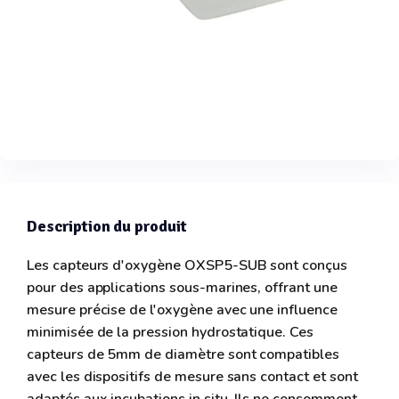
Description du produit
Les capteurs d'oxygène OXSP5-SUB sont conçus
pour des applications sous-marines, offrant une
mesure précise de l'oxygène avec une influence
minimisée de la pression hydrostatique. Ces
capteurs de 5mm de diamètre sont compatibles
avec les dispositifs de mesure sans contact et sont