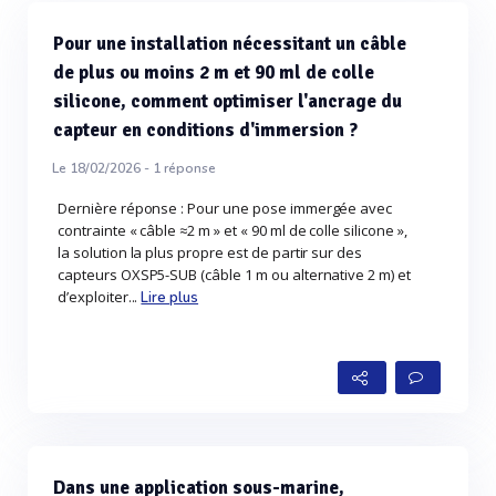
Pour une installation nécessitant un câble
de plus ou moins 2 m et 90 ml de colle
silicone, comment optimiser l'ancrage du
capteur en conditions d'immersion ?
Le 18/02/2026 -
1
réponse
Dernière réponse : Pour une pose immergée avec
contrainte « câble ≈2 m » et « 90 ml de colle silicone »,
la solution la plus propre est de partir sur des
capteurs OXSP5-SUB (câble 1 m ou alternative 2 m) et
d’exploiter...
Lire plus
Dans une application sous-marine,