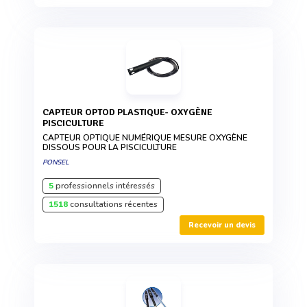
CAPTEUR OPTOD PLASTIQUE- OXYGÈNE
PISCICULTURE
CAPTEUR OPTIQUE NUMÉRIQUE MESURE OXYGÈNE
DISSOUS POUR LA PISCICULTURE
PONSEL
5
professionnels intéressés
1518
consultations récentes
Recevoir un devis