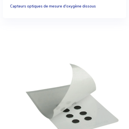
Capteurs optiques de mesure d'oxygène dissous