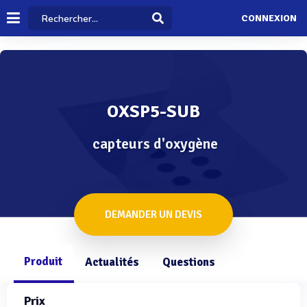
CONNEXION
OXSP5-SUB
capteurs d'oxygène
DEMANDER UN DEVIS
Produit
Actualités
Questions
Prix