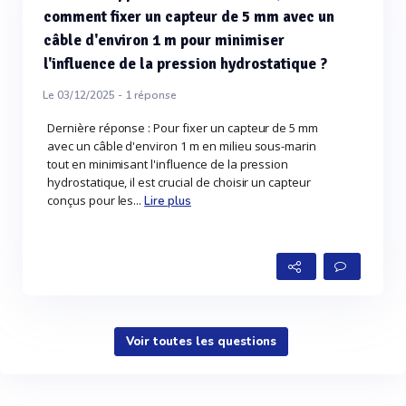
comment fixer un capteur de 5 mm avec un
câble d'environ 1 m pour minimiser
l'influence de la pression hydrostatique ?
Le 03/12/2025 -
1
réponse
Dernière réponse : Pour fixer un capteur de 5 mm
avec un câble d'environ 1 m en milieu sous-marin
tout en minimisant l'influence de la pression
hydrostatique, il est crucial de choisir un capteur
conçus pour les...
Lire plus
Voir toutes les questions