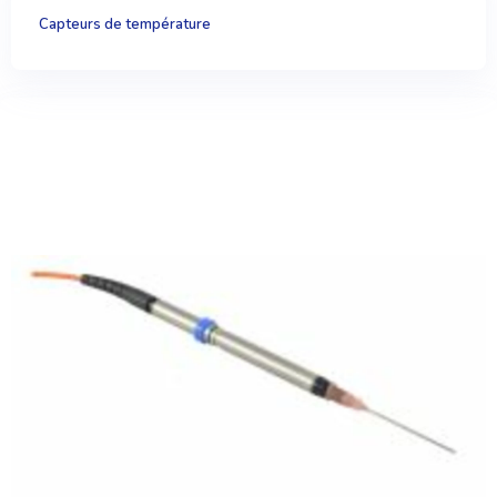
Capteurs de température