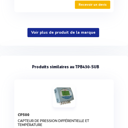
Recevoir un devis
Voir plus de produit de la marque
Produits similaires au TPB430-SUB
CP300
CAPTEUR DE PRESSION DIFFÉRENTIELLE ET
TEMPÉRATURE