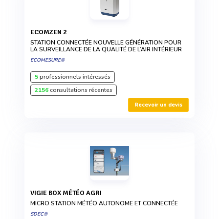
ECOMZEN 2
STATION CONNECTÉE NOUVELLE GÉNÉRATION POUR
LA SURVEILLANCE DE LA QUALITÉ DE L’AIR INTÉRIEUR
ECOMESURE®
5
professionnels intéressés
2156
consultations récentes
Recevoir un devis
VIGIE BOX MÉTÉO AGRI
MICRO STATION MÉTÉO AUTONOME ET CONNECTÉE
SDEC®