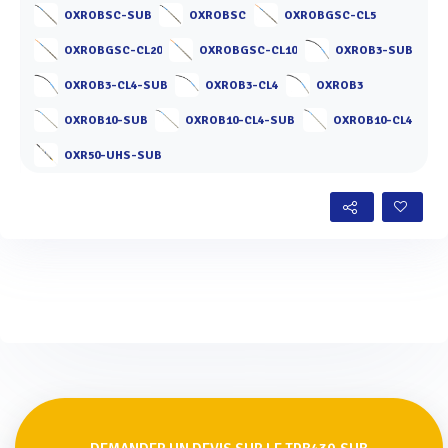
OXROBSC-SUB
OXROBSC
OXROBGSC-CL5
OXROBGSC-CL20
OXROBGSC-CL10
OXROB3-SUB
OXROB3-CL4-SUB
OXROB3-CL4
OXROB3
OXROB10-SUB
OXROB10-CL4-SUB
OXROB10-CL4
OXR50-UHS-SUB