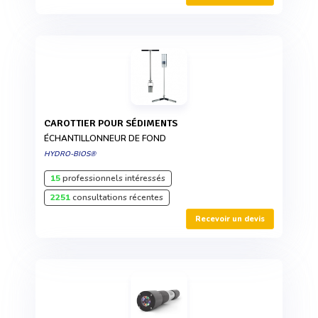
CAROTTIER POUR SÉDIMENTS
ÉCHANTILLONNEUR DE FOND
HYDRO-BIOS®
15
professionnels intéressés
2251
consultations récentes
Recevoir un devis