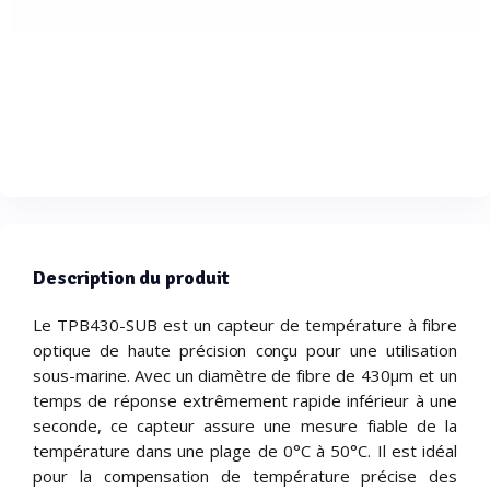
Description du produit
Le TPB430-SUB est un capteur de température à fibre
optique de haute précision conçu pour une utilisation
sous-marine. Avec un diamètre de fibre de 430µm et un
temps de réponse extrêmement rapide inférieur à une
seconde, ce capteur assure une mesure fiable de la
température dans une plage de 0°C à 50°C. Il est idéal
pour la compensation de température précise des