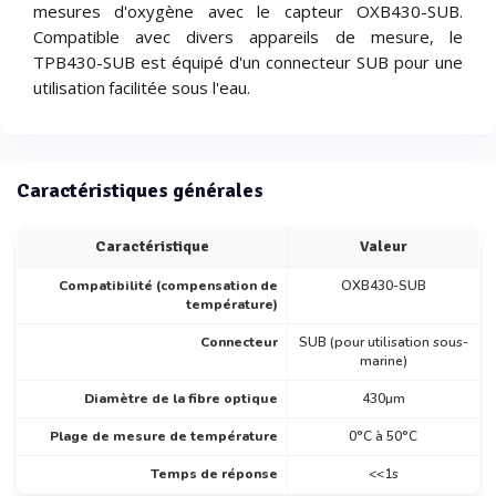
mesures d'oxygène avec le capteur OXB430-SUB.
Compatible avec divers appareils de mesure, le
TPB430-SUB est équipé d'un connecteur SUB pour une
utilisation facilitée sous l'eau.
Caractéristiques générales
Caractéristique
Valeur
Compatibilité (compensation de
OXB430-SUB
température)
Connecteur
SUB (pour utilisation sous-
marine)
Diamètre de la fibre optique
430µm
Plage de mesure de température
0°C à 50°C
Temps de réponse
<<1s