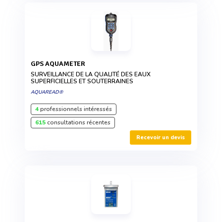
GPS AQUAMETER
SURVEILLANCE DE LA QUALITÉ DES EAUX
SUPERFICIELLES ET SOUTERRAINES
AQUAREAD®
4
professionnels intéressés
615
consultations récentes
Recevoir un devis