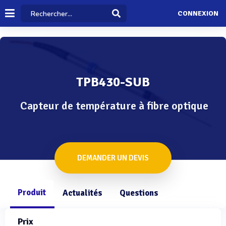
CONNEXION
TPB430-SUB
Capteur de température à fibre optique
DEMANDER UN DEVIS
Produit
Actualités
Questions
Prix