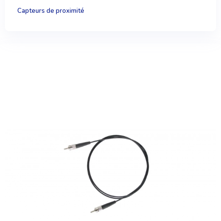
Capteurs de proximité