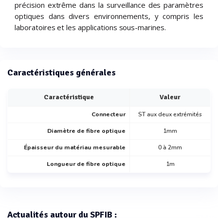
précision extrême dans la surveillance des paramètres
optiques dans divers environnements, y compris les
laboratoires et les applications sous-marines.
Caractéristiques générales
Caractéristique
Valeur
Connecteur
ST aux deux extrémités
Diamètre de fibre optique
1mm
Épaisseur du matériau mesurable
0 à 2mm
Longueur de fibre optique
1m
Actualités autour du SPFIB :