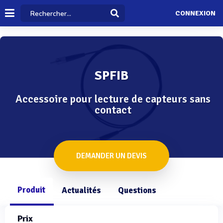
CONNEXION
SPFIB
Accessoire pour lecture de capteurs sans
contact
DEMANDER UN DEVIS
Produit
Actualités
Questions
Prix