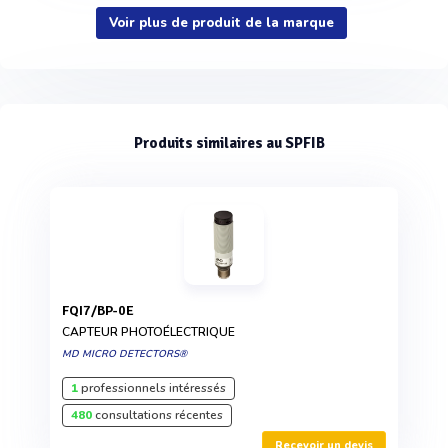
Voir plus de produit de la marque
Produits similaires au SPFIB
FQI7/BP-0E
CAPTEUR PHOTOÉLECTRIQUE
MD MICRO DETECTORS®
1
professionnels intéressés
480
consultations récentes
Recevoir un devis