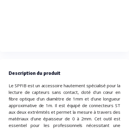
Description du produit
Le SPFIB est un accessoire hautement spécialisé pour la
lecture de capteurs sans contact, doté d'un cœur en
fibre optique d'un diamètre de 1mm et d'une longueur
approximative de 1m. Il est équipé de connecteurs ST
aux deux extrémités et permet la mesure à travers des
matériaux d'une épaisseur de 0 à 2mm. Cet outil est
essentiel pour les professionnels nécessitant une