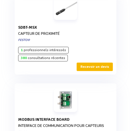
SDBT-MSX
CAPTEUR DE PROXIMITÉ
FESTO®
1
professionnels intéressés
380
consultations récentes
Recevoir un devis
MODBUS INTERFACE BOARD
INTERFACE DE COMMUNICATION POUR CAPTEURS