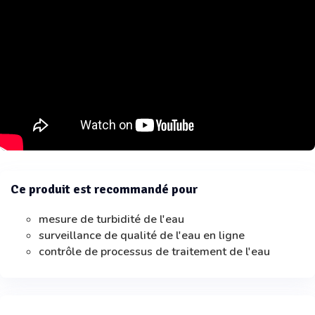
Ce produit est recommandé pour
mesure de turbidité de l'eau
surveillance de qualité de l'eau en ligne
contrôle de processus de traitement de l'eau