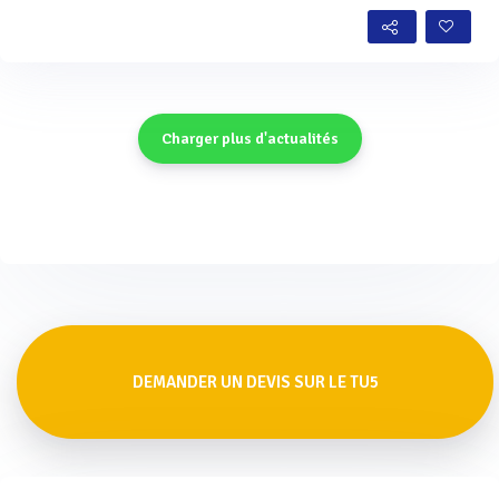
Charger plus d'actualités
DEMANDER UN DEVIS SUR LE TU5