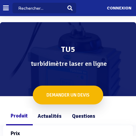
CONNEXION
TU5
turbidimètre laser en ligne
DEMANDER UN DEVIS
Produit
Actualités
Questions
Prix