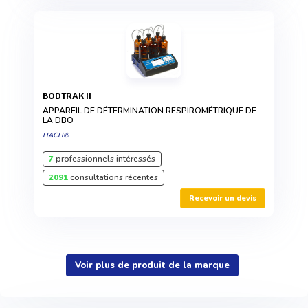
BODTRAK II
APPAREIL DE DÉTERMINATION RESPIROMÉTRIQUE DE
LA DBO
HACH®
7
professionnels intéressés
2091
consultations récentes
Recevoir un devis
Voir plus de produit de la marque