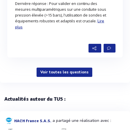
Dernière réponse : Pour valider en continu des
mesures multiparamétriques sur une conduite sous
pression élevée (>15 bars), l'utilisation de sondes et
équipements robustes et adaptés est cruciale.
Lire
plus
Voir toutes les questions
Actualités autour du TU5 :
a partagé une réalisation avec :
HACH France S.A.S.