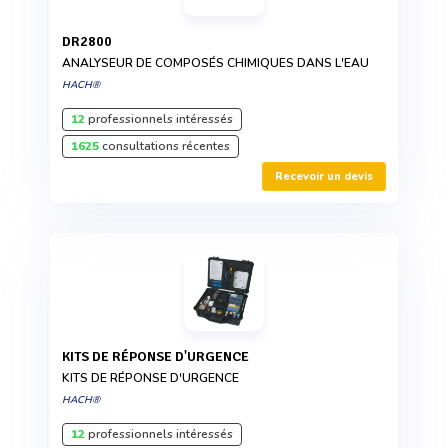
DR2800
ANALYSEUR DE COMPOSÉS CHIMIQUES DANS L'EAU
HACH®
12
professionnels intéressés
1625
consultations récentes
Recevoir un devis
KITS DE RÉPONSE D'URGENCE
KITS DE RÉPONSE D'URGENCE
HACH®
12
professionnels intéressés