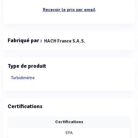
Recevoir le prix par email
Fabriqué par :
HACH France S.A.S.
Type de produit
Turbidimètre
Certifications
Certifications
EPA