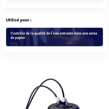
Utilisé pour :
Contrôle de la qualité de l'eau entrante dans une usine
de papier