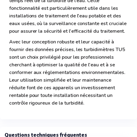
temps réel de la turbidité de l'eau. Cette
fonctionnalité est particulièrement utile dans les
installations de traitement de l'eau potable et des
eaux usées, où la surveillance constante est cruciale
pour assurer la sécurité et l'efficacité du traitement.
Avec leur conception robuste et leur capacité à
fournir des données précises, les turbidimètres TU5
sont un choix privilégié pour les professionnels
cherchant à optimiser la qualité de l'eau et à se
conformer aux réglementations environnementales.
Leur utilisation simplifiée et leur maintenance
réduite font de ces appareils un investissement
rentable pour toute installation nécessitant un
contrôle rigoureux de la turbidité.
Questions techniques fréquentes