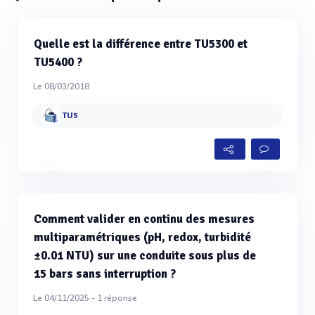
Quelle est la différence entre TU5300 et
TU5400 ?
Le 08/03/2018
TU5
Comment valider en continu des mesures
multiparamétriques (pH, redox, turbidité
±0.01 NTU) sur une conduite sous plus de
15 bars sans interruption ?
Le 04/11/2025 -
1
réponse