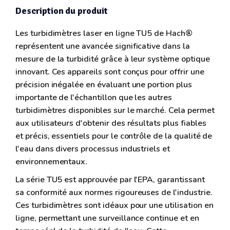
Description du produit
Les turbidimètres laser en ligne TU5 de Hach®
représentent une avancée significative dans la
mesure de la turbidité grâce à leur système optique
innovant. Ces appareils sont conçus pour offrir une
précision inégalée en évaluant une portion plus
importante de l'échantillon que les autres
turbidimètres disponibles sur le marché. Cela permet
aux utilisateurs d'obtenir des résultats plus fiables
et précis, essentiels pour le contrôle de la qualité de
l'eau dans divers processus industriels et
environnementaux.
La série TU5 est approuvée par l'EPA, garantissant
sa conformité aux normes rigoureuses de l'industrie.
Ces turbidimètres sont idéaux pour une utilisation en
ligne, permettant une surveillance continue et en