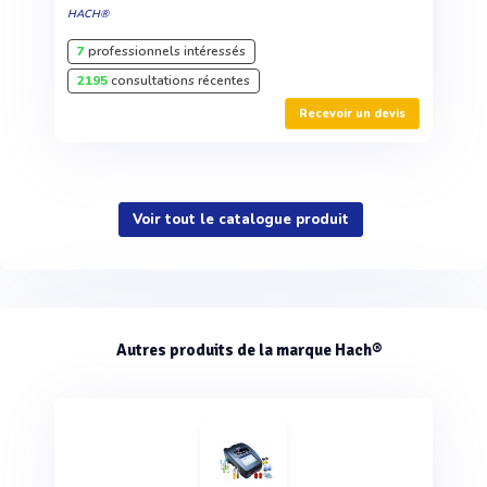
HACH®
7
professionnels intéressés
2195
consultations récentes
Recevoir un devis
Voir tout le catalogue produit
Autres produits de la marque Hach®