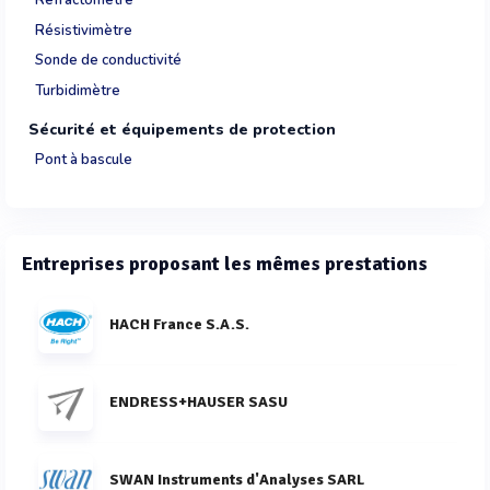
Réfractomètre
Résistivimètre
Sonde de conductivité
Turbidimètre
Sécurité et équipements de protection
Pont à bascule
Entreprises proposant les mêmes prestations
HACH France S.A.S.
ENDRESS+HAUSER SASU
SWAN Instruments d'Analyses SARL