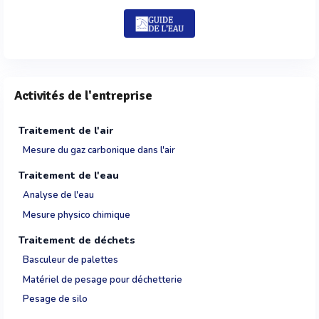
Activités de l'entreprise
Traitement de l'air
Mesure du gaz carbonique dans l'air
Traitement de l'eau
Analyse de l'eau
Mesure physico chimique
Traitement de déchets
Basculeur de palettes
Matériel de pesage pour déchetterie
Pesage de silo