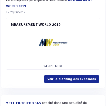
80 entreprises participent à l'évènement
MEASUREMENT
WORLD 2019
Le 20/06/2019
MEASUREMENT WORLD 2019
24
SEPTEMBRE
Voir le planning des exposants
est cité dans une actualité de
METTLER-TOLEDO SAS