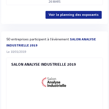
26
MARS
Voir le planning des exposants
50 entreprises participent à l'évènement
SALON ANALYSE
INDUSTRIELLE 2019
Le 10/01/2019
SALON ANALYSE INDUSTRIELLE 2019