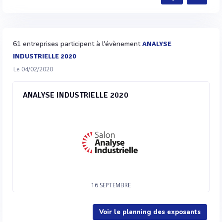
61 entreprises participent à l'évènement
ANALYSE
INDUSTRIELLE 2020
Le 04/02/2020
ANALYSE INDUSTRIELLE 2020
16
SEPTEMBRE
Voir le planning des exposants