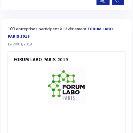
100 entreprises participent à l'évènement
FORUM LABO
PARIS 2019
Le 29/01/2019
FORUM LABO PARIS 2019