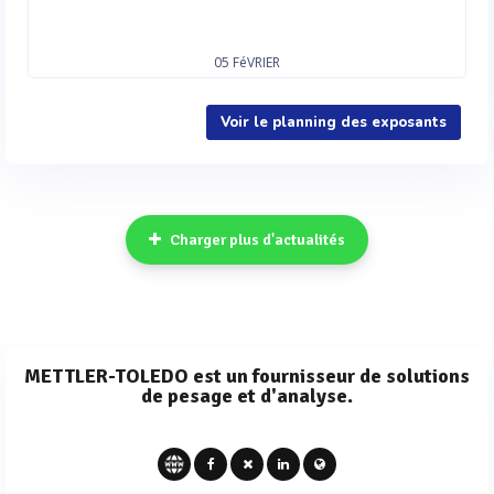
05
FéVRIER
Voir le planning des exposants
Charger plus d'actualités
METTLER-TOLEDO est un fournisseur de solutions
de pesage et d'analyse.