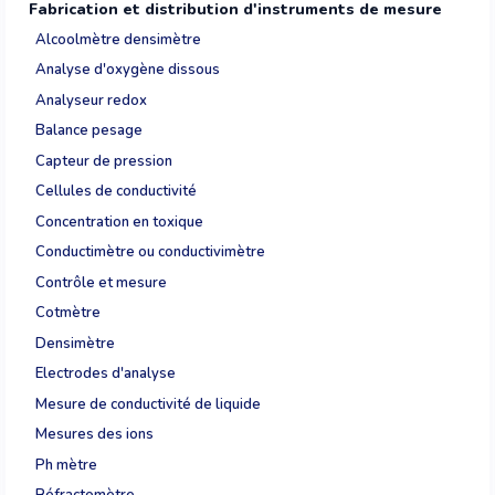
Fabrication et distribution d'instruments de mesure
Alcoolmètre densimètre
Analyse d'oxygène dissous
Analyseur redox
Balance pesage
Capteur de pression
Cellules de conductivité
Concentration en toxique
Conductimètre ou conductivimètre
Contrôle et mesure
Cotmètre
Densimètre
Electrodes d'analyse
Mesure de conductivité de liquide
Mesures des ions
Ph mètre