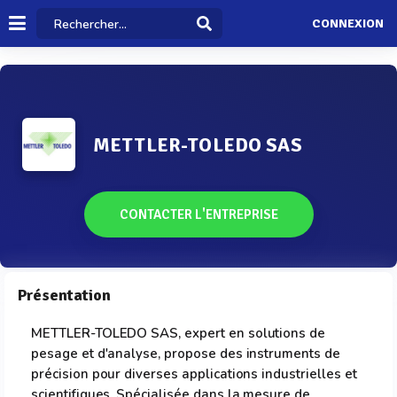
CONNEXION
METTLER-TOLEDO SAS
CONTACTER L'ENTREPRISE
Présentation
METTLER-TOLEDO SAS, expert en solutions de
pesage et d'analyse, propose des instruments de
précision pour diverses applications industrielles et
scientifiques. Spécialisée dans la mesure de