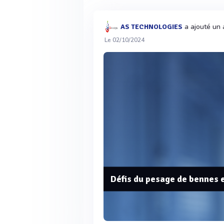
a ajouté un a
AS TECHNOLOGIES
Le 02/10/2024
Défis du pesage de bennes 