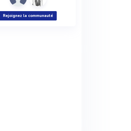
Rejoignez la communauté