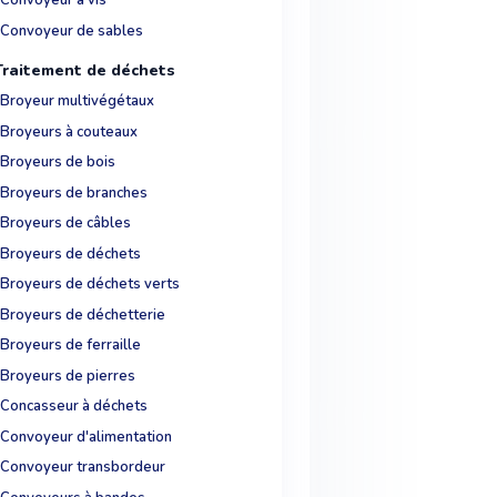
Convoyeur à vis
Convoyeur de sables
Traitement de déchets
Broyeur multivégétaux
Broyeurs à couteaux
Broyeurs de bois
Broyeurs de branches
Broyeurs de câbles
Broyeurs de déchets
Broyeurs de déchets verts
Broyeurs de déchetterie
Broyeurs de ferraille
Broyeurs de pierres
Concasseur à déchets
Convoyeur d'alimentation
Convoyeur transbordeur