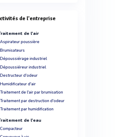
ctivités de l'entreprise
Traitement de l'air
Aspirateur poussière
Brumisateurs
Dépoussiérage industriel
Dépoussiéreur industriel
Destructeur d'odeur
Humidificateur d'air
Traitement de l'air par brumisation
Traitement par destruction d'odeur
Traitement par humidification
Traitement de l'eau
Compacteur