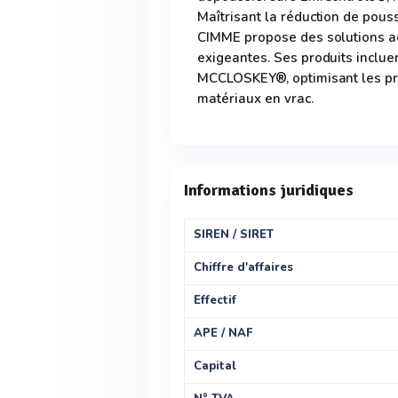
Maîtrisant la réduction de pous
CIMME propose des solutions ad
exigeantes. Ses produits inclu
MCCLOSKEY®, optimisant les pr
matériaux en vrac.
Informations juridiques
SIREN / SIRET
Chiffre d'affaires
Effectif
APE / NAF
Capital