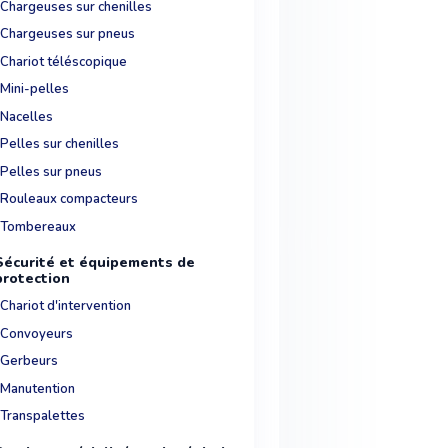
Chargeuses sur chenilles
Chargeuses sur pneus
Chariot téléscopique
Mini-pelles
Nacelles
Pelles sur chenilles
Pelles sur pneus
Rouleaux compacteurs
Tombereaux
Sécurité et équipements de
protection
Chariot d'intervention
Convoyeurs
Gerbeurs
Manutention
Transpalettes