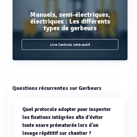
Manuels, semi-électriques,
électriques : Les différents
types de gerbeurs
Lire l'article intéractif
Questions récurrentes sur Gerbeurs
Quel protocole adopter pour inspecter
les fixations intégrées afin d'éviter
toute usure prématurée lors d’un
levage répétitif sur chantier ?