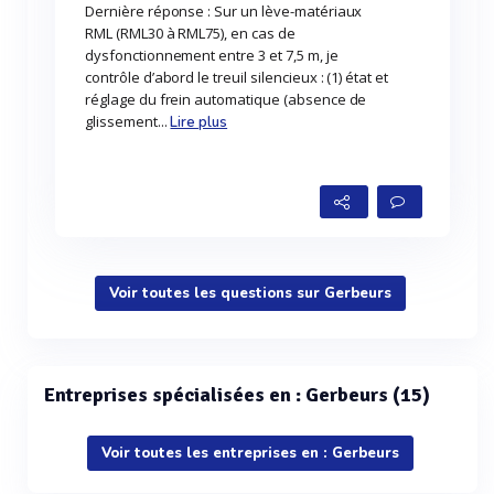
Dernière réponse : Sur un lève-matériaux
RML (RML30 à RML75), en cas de
dysfonctionnement entre 3 et 7,5 m, je
contrôle d’abord le treuil silencieux : (1) état et
réglage du frein automatique (absence de
glissement...
Lire plus
Voir toutes les questions sur Gerbeurs
Entreprises spécialisées en : Gerbeurs (15)
Voir toutes les entreprises en : Gerbeurs