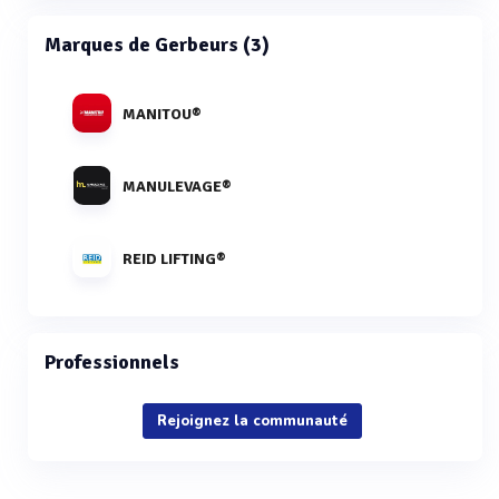
Marques de Gerbeurs (3)
MANITOU®
MANULEVAGE®
REID LIFTING®
Professionnels
Rejoignez la communauté