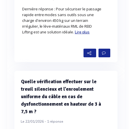
Dernière réponse : Pour sécuriser le passage
rapide entre modes sans outils sous une
charge d'environ 450 kg sur un terrain
irrégulier, le lève-matériaux RML de REID
Lifting est une solution idéale.
Lire plus
Quelle vérification effectuer sur le
treuil silencieux et l'enroulement
uniforme du câble en cas de
dysfonctionnement en hauteur de 3 à
7,5 m ?
Le 22/01/2026 -
1
réponse