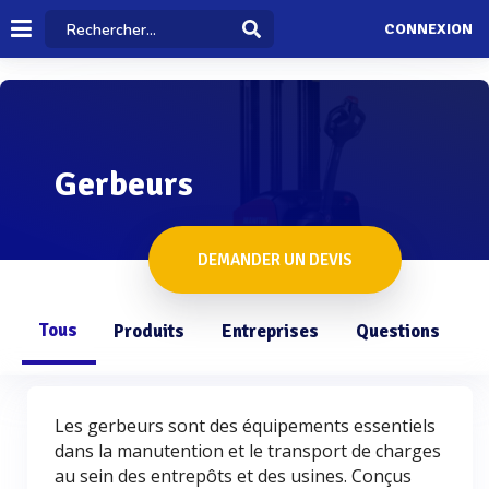
CONNEXION
Gerbeurs
DEMANDER UN DEVIS
Tous
Produits
Entreprises
Questions
Les gerbeurs sont des équipements essentiels
dans la manutention et le transport de charges
au sein des entrepôts et des usines. Conçus