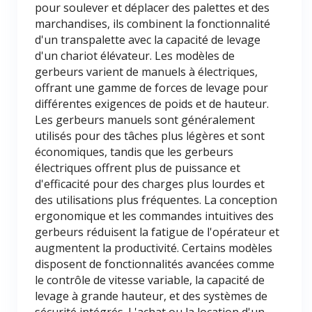
pour soulever et déplacer des palettes et des
marchandises, ils combinent la fonctionnalité
d'un transpalette avec la capacité de levage
d'un chariot élévateur. Les modèles de
gerbeurs varient de manuels à électriques,
offrant une gamme de forces de levage pour
différentes exigences de poids et de hauteur.
Les gerbeurs manuels sont généralement
utilisés pour des tâches plus légères et sont
économiques, tandis que les gerbeurs
électriques offrent plus de puissance et
d'efficacité pour des charges plus lourdes et
des utilisations plus fréquentes. La conception
ergonomique et les commandes intuitives des
gerbeurs réduisent la fatigue de l'opérateur et
augmentent la productivité. Certains modèles
disposent de fonctionnalités avancées comme
le contrôle de vitesse variable, la capacité de
levage à grande hauteur, et des systèmes de