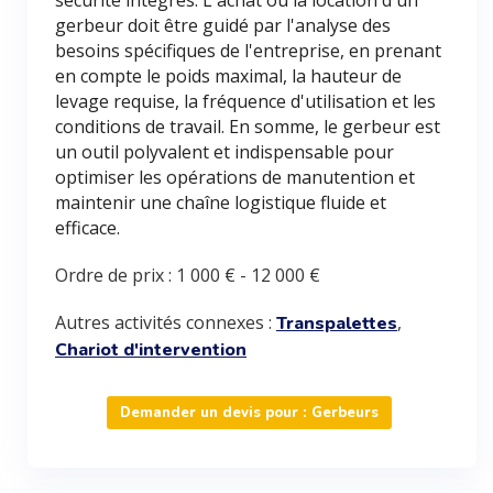
sécurité intégrés. L'achat ou la location d'un
gerbeur doit être guidé par l'analyse des
besoins spécifiques de l'entreprise, en prenant
en compte le poids maximal, la hauteur de
levage requise, la fréquence d'utilisation et les
conditions de travail. En somme, le gerbeur est
un outil polyvalent et indispensable pour
optimiser les opérations de manutention et
maintenir une chaîne logistique fluide et
efficace.
Ordre de prix :
1 000 €
-
12 000 €
Autres activités connexes :
,
Transpalettes
Chariot d'intervention
Demander un devis pour : Gerbeurs