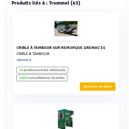
Produits liés à : Trommel (43)
CRIBLE À TAMBOUR SUR REMORQUE GREMAC E1
CRIBLE À TAMBOUR
GREMAC®
10
professionnels intéressés
1428
consultations récentes
Recevoir un devis