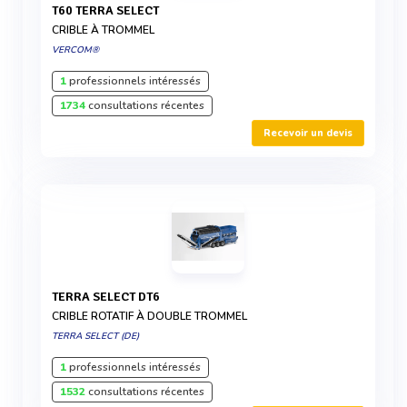
T60 TERRA SELECT
CRIBLE À TROMMEL
VERCOM®
1
professionnels intéressés
1734
consultations récentes
Recevoir un devis
TERRA SELECT DT6
CRIBLE ROTATIF À DOUBLE TROMMEL
TERRA SELECT (DE)
1
professionnels intéressés
1532
consultations récentes