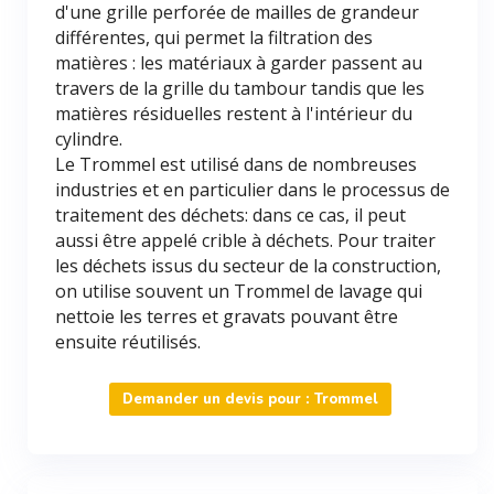
d'une grille perforée de mailles de grandeur
différentes, qui permet la filtration des
matières : les matériaux à garder passent au
travers de la grille du tambour tandis que les
matières résiduelles restent à l'intérieur du
cylindre.
Le Trommel est utilisé dans de nombreuses
industries et en particulier dans le processus de
traitement des déchets: dans ce cas, il peut
aussi être appelé crible à déchets. Pour traiter
les déchets issus du secteur de la construction,
on utilise souvent un Trommel de lavage qui
nettoie les terres et gravats pouvant être
ensuite réutilisés.
Demander un devis pour : Trommel