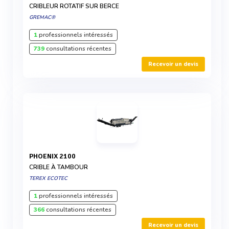
CRIBLEUR ROTATIF SUR BERCE
GREMAC®
1
professionnels intéressés
739
consultations récentes
Recevoir un devis
PHOENIX 2100
CRIBLE À TAMBOUR
TEREX ECOTEC
1
professionnels intéressés
366
consultations récentes
Recevoir un devis