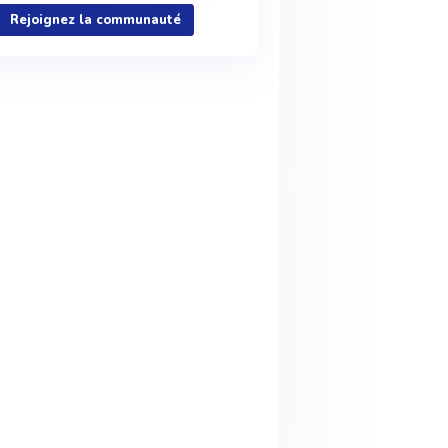
Rejoignez la communauté