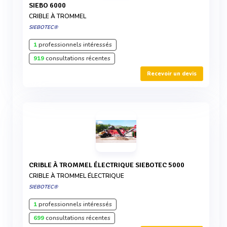
SIEBO 6000
CRIBLE À TROMMEL
SIEBOTEC®
1
professionnels intéressés
919
consultations récentes
Recevoir un devis
CRIBLE À TROMMEL ÉLECTRIQUE SIEBOTEC 5000
CRIBLE À TROMMEL ÉLECTRIQUE
SIEBOTEC®
1
professionnels intéressés
699
consultations récentes