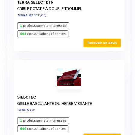
TERRA SELECT DT6
CRIBLE ROTATIF À DOUBLE TROMMEL
TERRA SELECT (DE)
1
professionnels intéressés
664
consultations récentes
Recevoir un devis
SIEBOTEC
GRILLE BASCULANTE OU HERSE VIBRANTE
SIEBOTEC®
1
professionnels intéressés
646
consultations récentes