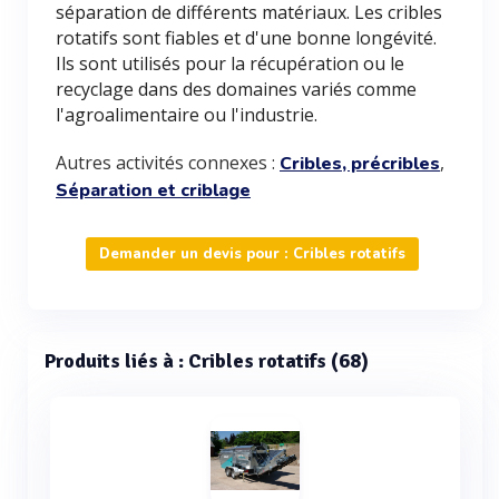
séparation de différents matériaux. Les cribles
rotatifs sont fiables et d'une bonne longévité.
Ils sont utilisés pour la récupération ou le
recyclage dans des domaines variés comme
l'agroalimentaire ou l'industrie.
Autres activités connexes :
,
Cribles, précribles
Séparation et criblage
Demander un devis pour : Cribles rotatifs
Produits liés à : Cribles rotatifs (68)