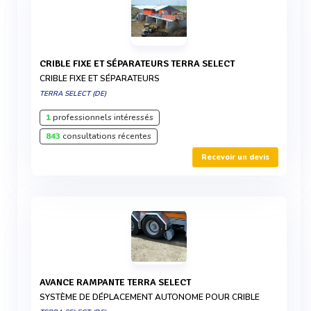
CRIBLE FIXE ET SÉPARATEURS TERRA SELECT
CRIBLE FIXE ET SÉPARATEURS
TERRA SELECT (DE)
1
professionnels intéressés
843
consultations récentes
Recevoir un devis
AVANCE RAMPANTE TERRA SELECT
SYSTÈME DE DÉPLACEMENT AUTONOME POUR CRIBLE