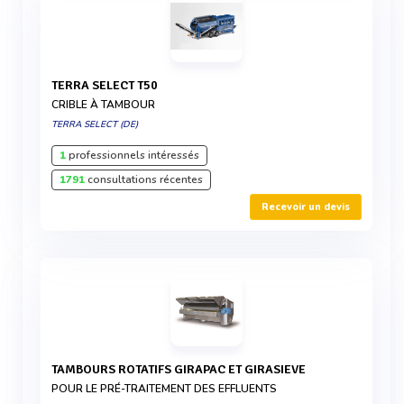
TERRA SELECT T50
CRIBLE À TAMBOUR
TERRA SELECT (DE)
1
professionnels intéressés
1791
consultations récentes
Recevoir un devis
TAMBOURS ROTATIFS GIRAPAC ET GIRASIEVE
POUR LE PRÉ-TRAITEMENT DES EFFLUENTS