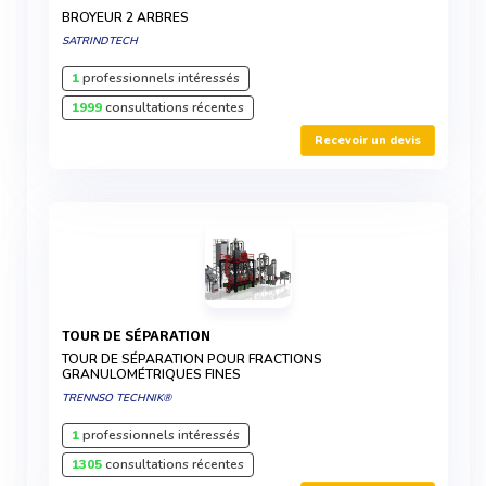
BROYEUR 2 ARBRES
SATRINDTECH
1
professionnels intéressés
1999
consultations récentes
Recevoir un devis
TOUR DE SÉPARATION
TOUR DE SÉPARATION POUR FRACTIONS
GRANULOMÉTRIQUES FINES
TRENNSO TECHNIK®
1
professionnels intéressés
1305
consultations récentes