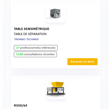
TABLE DENSIMÉTRIQUE
TABLE DE SÉPARATION
TRENNSO TECHNIK®
17
professionnels intéressés
3168
consultations récentes
Recevoir un devis
RS30/40