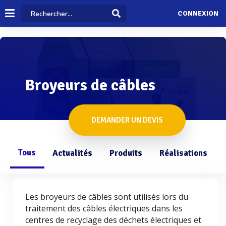
CONNEXION
Broyeurs de câbles
DEMANDER UN DEVIS
Tous
Actualités
Produits
Réalisations
Les broyeurs de câbles sont utilisés lors du
traitement des câbles électriques dans les
centres de recyclage des déchets électriques et