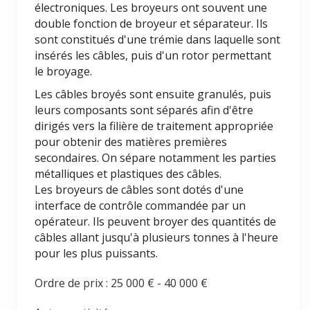
électroniques. Les broyeurs ont souvent une
double fonction de broyeur et séparateur. Ils
sont constitués d'une trémie dans laquelle sont
insérés les câbles, puis d'un rotor permettant
le broyage.
Les câbles broyés sont ensuite granulés, puis
leurs composants sont séparés afin d'être
dirigés vers la filière de traitement appropriée
pour obtenir des matières premières
secondaires. On sépare notamment les parties
métalliques et plastiques des câbles.
Les broyeurs de câbles sont dotés d'une
interface de contrôle commandée par un
opérateur. Ils peuvent broyer des quantités de
câbles allant jusqu'à plusieurs tonnes à l'heure
pour les plus puissants.
Ordre de prix :
25 000 €
-
40 000 €