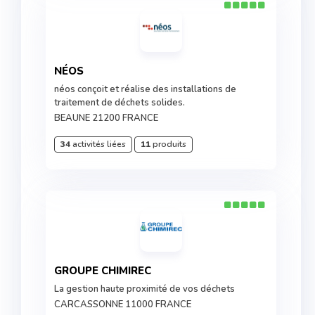
NÉOS
néos conçoit et réalise des installations de
traitement de déchets solides.
BEAUNE 21200 FRANCE
34
activités liées
11
produits
GROUPE CHIMIREC
La gestion haute proximité de vos déchets
CARCASSONNE 11000 FRANCE