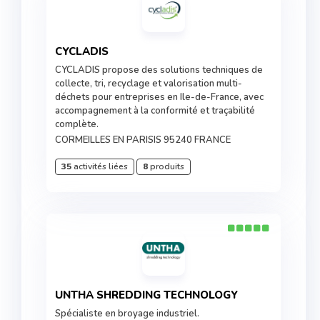
CYCLADIS
CYCLADIS propose des solutions techniques de
collecte, tri, recyclage et valorisation multi-
déchets pour entreprises en Ile-de-France, avec
accompagnement à la conformité et traçabilité
complète.
CORMEILLES EN PARISIS 95240 FRANCE
35
activités liées
8
produits
UNTHA SHREDDING TECHNOLOGY
Spécialiste en broyage industriel.