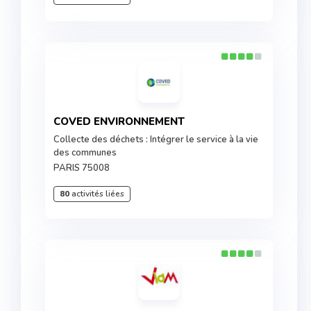
COVED ENVIRONNEMENT
Collecte des déchets : Intégrer le service à la vie
des communes
PARIS 75008
80
activités liées