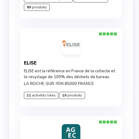
89
produits
ELISE
ELISE est la référence en France de la collecte et
le recyclage de 100% des déchets de bureau
LA ROCHE-SUR-YON 85000 FRANCE
21
activités liées
19
produits