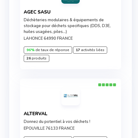
AGEC SASU
Déchèteries modulaires & équipements de
stockage pour déchets specifiques (DDS, D3E,
huiles usagées, piles…)
LAHONCE 64990 FRANCE
96%
de taux de réponse
17
activités liées
26
produits
ALTERVAL
Donnez du potentiel à vos déchets !
EPOUVILLE 76133 FRANCE