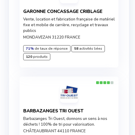
GARONNE CONCASSAGE CRIBLAGE
Vente, location et fabrication française de matériel
fixe et mobile de carrière, recyclage et travaux
publics
MONDAVEZAN 31220 FRANCE
71%
de taux de réponse
58
activités liées
120
produits
BARBAZANGES TRI OUEST
Barbazanges Tri Ouest, donnons un sens à nos
déchets ! 100% de tri pour valorisation.
CHÂTEAUBRIANT 44110 FRANCE