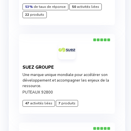
53%
de taux de réponse
50
activités liées
22
produits
SUEZ GROUPE
Une marque unique mondiale pour accélérer son
développement et accompagner les enjeux de la
ressource.
PUTEAUX 92800
47
activités liées
7
produits