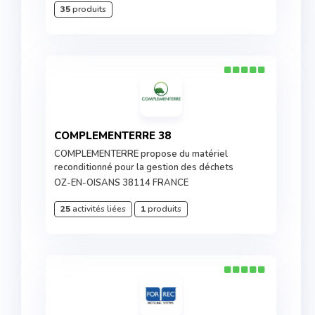
35
produits
COMPLEMENTERRE 38
COMPLEMENTERRE propose du matériel
reconditionné pour la gestion des déchets
OZ-EN-OISANS 38114 FRANCE
25
activités liées
1
produits