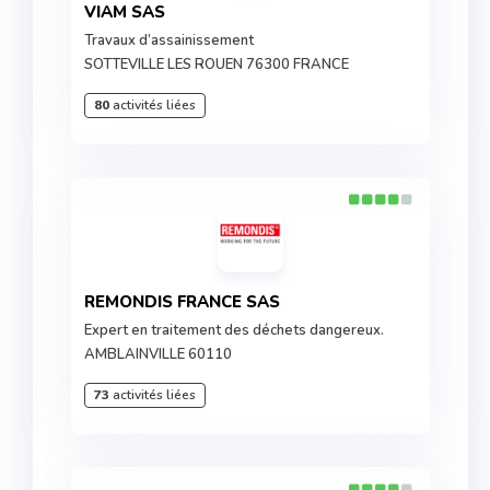
VIAM SAS
Travaux d’assainissement
SOTTEVILLE LES ROUEN 76300 FRANCE
80
activités liées
REMONDIS FRANCE SAS
Expert en traitement des déchets dangereux.
AMBLAINVILLE 60110
73
activités liées