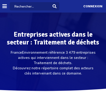
CONNEXION
Entreprises actives dans le
secteur : Traitement de déchets
FranceEnvironnement référence 3 479 entreprises
actives qui interviennent dans le secteur :
Traitement de déchets.
Découvrez notre répertoire complet des acteurs
clés intervenant dans ce domaine.