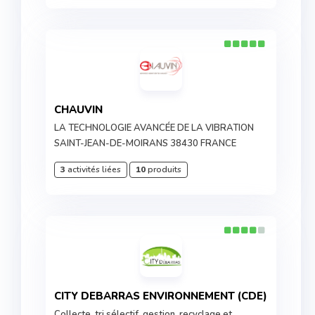
CHAUVIN
LA TECHNOLOGIE AVANCÉE DE LA VIBRATION
SAINT-JEAN-DE-MOIRANS 38430 FRANCE
3
activités liées
10
produits
CITY DEBARRAS ENVIRONNEMENT (CDE)
Collecte, tri sélectif, gestion, recyclage et