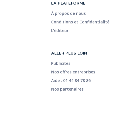
LA PLATEFORME
À propos de nous
Conditions et Confidentialité
L'éditeur
ALLER PLUS LOIN
Publicités
Nos offres entreprises
Aide : 01 44 84 78 86
Nos partenaires