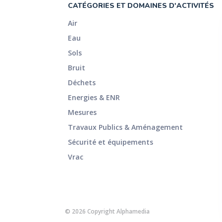
CATÉGORIES ET DOMAINES D'ACTIVITÉS
Air
Eau
Sols
Bruit
Déchets
Energies & ENR
Mesures
Travaux Publics & Aménagement
Sécurité et équipements
Vrac
© 2026 Copyright Alphamedia