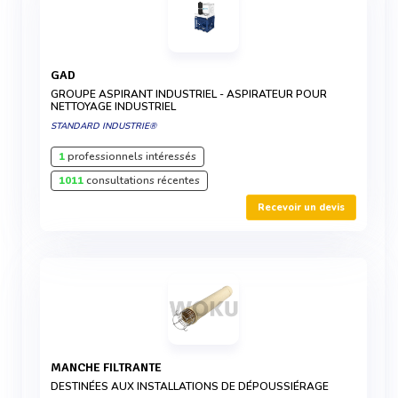
GAD
GROUPE ASPIRANT INDUSTRIEL - ASPIRATEUR POUR
NETTOYAGE INDUSTRIEL
STANDARD INDUSTRIE®
1
professionnels intéressés
1011
consultations récentes
Recevoir un devis
MANCHE FILTRANTE
DESTINÉES AUX INSTALLATIONS DE DÉPOUSSIÉRAGE