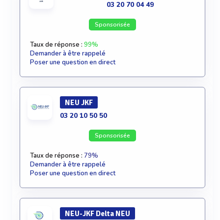
03 20 70 04 49
Sponsorisée
Taux de réponse :
99%
Demander à être rappelé
Poser une question en direct
NEU JKF
03 20 10 50 50
Sponsorisée
Taux de réponse :
79%
Demander à être rappelé
Poser une question en direct
NEU-JKF Delta NEU