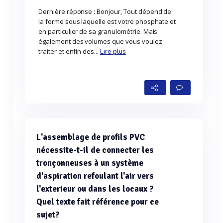
Dernière réponse : Bonjour, Tout dépend de
la forme sous laquelle est votre phosphate et
en particulier de sa granulométrie. Mais
également des volumes que vous voulez
traiter et enfin des...
Lire plus
L'assemblage de profils PVC
nécessite-t-il de connecter les
tronçonneuses à un système
d'aspiration refoulant l'air vers
l'exterieur ou dans les locaux ?
Quel texte fait référence pour ce
sujet?