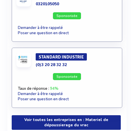
0320105050
Sponsorisée
Demander à être rappelé
Poser une question en direct
STANDARD INDUSTRIE
(0)3 20 28 32 32
Sponsorisée
Taux de réponse :
94%
Demander à être rappelé
Poser une question en direct
Voir toutes les entreprises en : Materiel de
dépoussierage du vrac