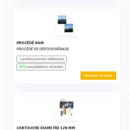
PROCÉDÉ RAM
PROCÉDÉ DE DÉPOUSSIÉRAGE
1
professionnels intéressés
979
consultations récentes
Recevoir un devis
CARTOUCHE DIAMETRE 128 MM