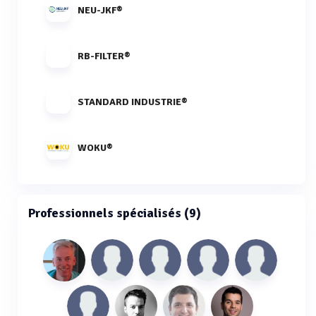
NEU-JKF®
RB-FILTER®
STANDARD INDUSTRIE®
WOKU®
Professionnels spécialisés (9)