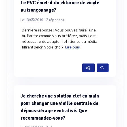
Le PVC émet-il du chlorure de vinyle
au tronçonnage?
Le 13/05/2019 -
2
réponses
Dernière réponse : Vous pouvez faire l'une
ou l'autre comme Vous préférez, mais il est
nècessaire de adapter l'efficience du média
filtrant selon Votre choix.
Lire plus
Je cherche une solution clef en main
pour changer une vieille centrale de
dépoussiérage centralisé. Que
recommandez-vous?