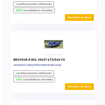
1
professionnels intéressés
1825
consultations récentes
Recevoir un devis
BROYEUR À BOL 3010T 475/540 CV
DURATECH INDUSTRIES BROYEURS (USA)
1
professionnels intéressés
1352
consultations récentes
Recevoir un devis