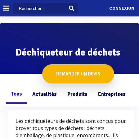
CONNEXION
Déchiqueteur de déchets
DEMANDER UN DEVIS
Tous
Actualités
Produits
Entreprises
Q
Les déchiqueteurs de déchets sont conçus pour
broyer tous types de déchets : déchets
d'emballage, de plastique, encombrants… Ils