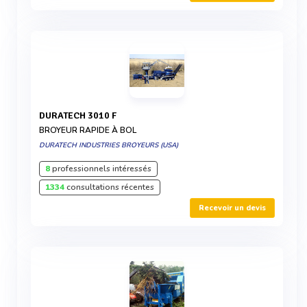
DURATECH 3010 F
BROYEUR RAPIDE À BOL
DURATECH INDUSTRIES BROYEURS (USA)
8
professionnels intéressés
1334
consultations récentes
Recevoir un devis