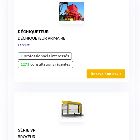
DÉCHIQUETEUR
DÉCHIQUETEUR PRIMAIRE
LESSINE
1
professionnels intéressés
1271
consultations récentes
Recevoir un devis
SÉRIE VR
BROYEUR