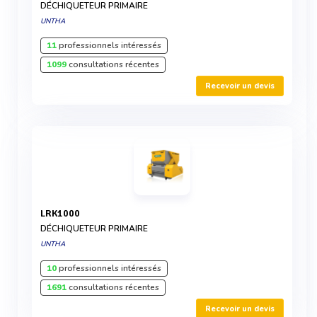
DÉCHIQUETEUR PRIMAIRE
UNTHA
11
professionnels intéressés
1099
consultations récentes
Recevoir un devis
LRK1000
DÉCHIQUETEUR PRIMAIRE
UNTHA
10
professionnels intéressés
1691
consultations récentes
Recevoir un devis