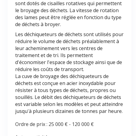
sont dotés de cisailles rotatives qui permettent
le broyage des déchets. La vitesse de rotation
des lames peut être réglée en fonction du type
de déchets à broyer.
Les déchiqueteurs de déchets sont utilisés pour
réduire le volume de déchets préalablement à
leur acheminement vers les centres de
traitement et de tri. Ils permettent
d'économiser l'espace de stockage ainsi que de
réduire les coûts de transport.
La cuve de broyage des déchiqueteurs de
déchets est conçue en acier inoxydable pour
résister à tous types de déchets, propres ou
souillés. Le débit des déchiqueteurs de déchets
est variable selon les modèles et peut atteindre
jusqu'à plusieurs dizaines de tonnes par heure.
Ordre de prix :
25 000 €
-
120 000 €