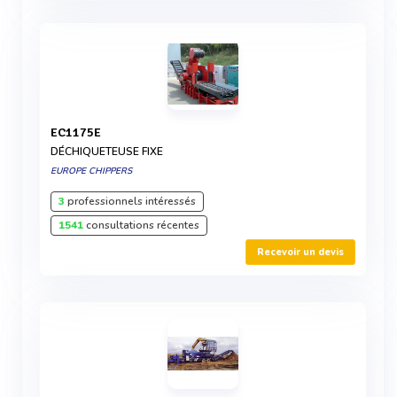
EC1175E
DÉCHIQUETEUSE FIXE
EUROPE CHIPPERS
3
professionnels intéressés
1541
consultations récentes
Recevoir un devis