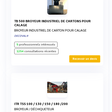
TB 500 BROYEUR INDUSTRIEL DE CARTONS POUR
CALAGE
BROYEUR INDUSTRIEL DE CARTON POUR CALAGE
DECOVAL®
5
professionnels intéressés
1254
consultations récentes
Recevoir un devis
ITR TSS 100 / 130 / 150 / 180 /200
BROYEUR / DÉCHIQUETEUR