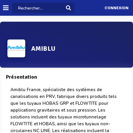
CONNEXION
AMIBLU
Présentation
Amiblu France, spécialiste des systèmes de
canalisations en PRV, fabrique divers produits tels
que les tuyaux HOBAS GRP et FLOWTITE pour
applications gravitaires et sous pression. Les
solutions incluent des tuyaux microtunnelage
FLOWTITE et HOBAS, ainsi que les tuyaux non-
circulaires NC LINE. Les réalisations incluent la