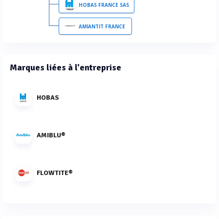
HOBAS FRANCE SAS
AMIANTIT FRANCE
Marques liées à l'entreprise
HOBAS
AMIBLU®
FLOWTITE®