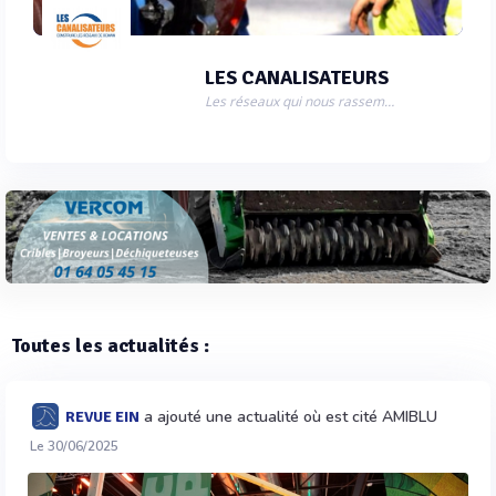
LES CANALISATEURS
Les réseaux qui nous rassemblent.
Toutes les actualités :
a ajouté une actualité où est cité AMIBLU
REVUE EIN
Le 30/06/2025