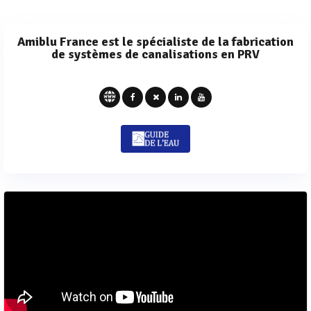
Amiblu France est le spécialiste de la fabrication
de systèmes de canalisations en PRV