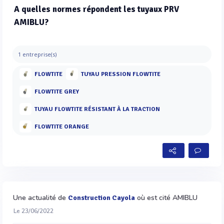
A quelles normes répondent les tuyaux PRV
AMIBLU?
1 entreprise(s)
FLOWTITE
TUYAU PRESSION FLOWTITE
FLOWTITE GREY
TUYAU FLOWTITE RÉSISTANT À LA TRACTION
FLOWTITE ORANGE
Une actualité de
où est cité AMIBLU
Construction Cayola
Le 23/06/2022