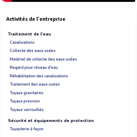
Activités de l'entreprise
Traitement de l'eau
Canalisations
Collecte des eaux usées
Matériel de collecte des eaux usées
Regard pour réseau d'eau
Réhabilitation des canalisations
Traitement des eaux usées
Tuyaux gravitaires
Tuyaux pression
Tuyaux verrouillés
Sécurité et équipements de protection
Tuyauterie à façon