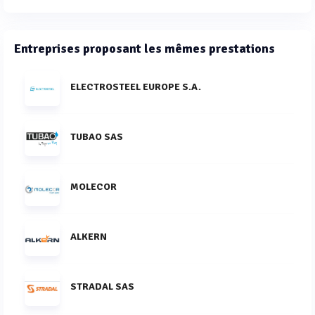
Entreprises proposant les mêmes prestations
ELECTROSTEEL EUROPE S.A.
TUBAO SAS
MOLECOR
ALKERN
STRADAL SAS