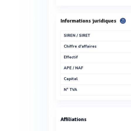
Informations juridiques
SIREN / SIRET
Chiffre d'affaires
Effectif
APE / NAF
Capital
N° TVA
Affiliations