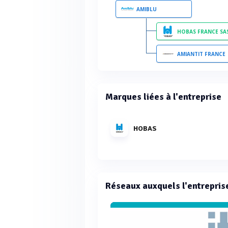
AMIBLU
HOBAS FRANCE SA
AMIANTIT FRANCE
Marques liées à l'entreprise
HOBAS
Réseaux auxquels l'entrepris