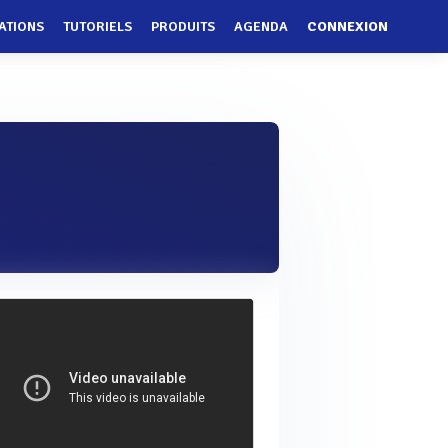
ATIONS
TUTORIELS
PRODUITS
AGENDA
CONNEXION