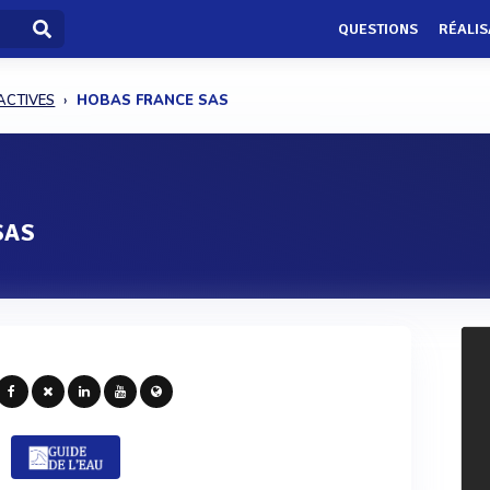
QUESTIONS
RÉALIS
ACTIVES
HOBAS FRANCE SAS
SAS