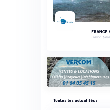
FRANCE 
Toutes les actualités :