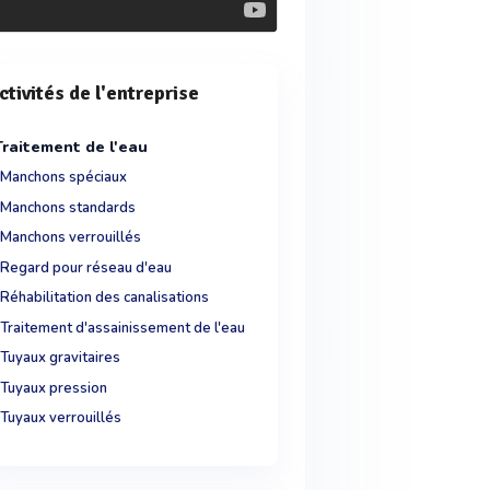
ctivités de l'entreprise
Traitement de l'eau
Manchons spéciaux
Manchons standards
Manchons verrouillés
Regard pour réseau d'eau
Réhabilitation des canalisations
Traitement d'assainissement de l'eau
Tuyaux gravitaires
Tuyaux pression
Tuyaux verrouillés