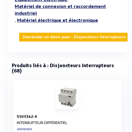
Matériel de connexion et raccordement
industriel
,
Matériel électrique et électronique
Demander un devis pour : Disjoncteurs Interrupteurs
Produits liés à : Disjoncteurs Interrupteurs
(68)
5SV3342-6
INTERRUPTEUR DIFFÉRENTIEL
SIEMENS®