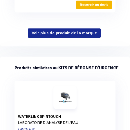
Recevoir un devis
Voir plus de produit de la marque
Produits similaires au KITS DE RÉPONSE D'URGENCE
WATERLINK SPINTOUCH
LABORATOIRE D'ANALYSE DE L'EAU
LAMOTTE®