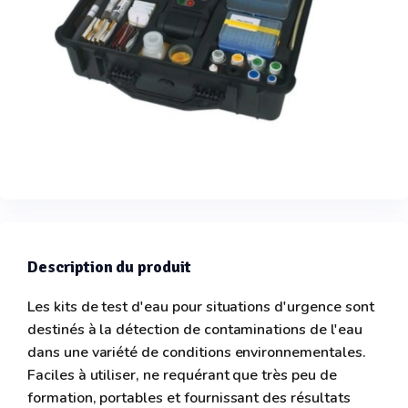
Description du produit
Les kits de test d'eau pour situations d'urgence sont
destinés à la détection de contaminations de l'eau
dans une variété de conditions environnementales.
Faciles à utiliser, ne requérant que très peu de
formation, portables et fournissant des résultats