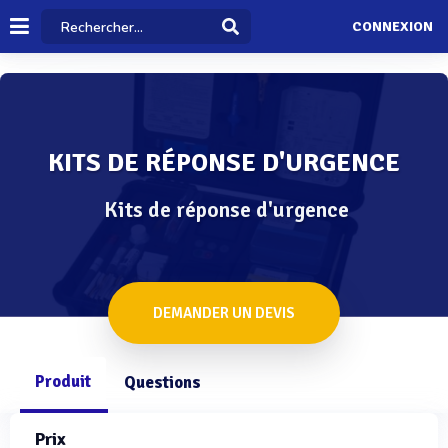
CONNEXION
KITS DE RÉPONSE D'URGENCE
Kits de réponse d'urgence
DEMANDER UN DEVIS
Produit
Questions
Prix