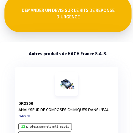
DEMANDER UN DEVIS SUR LE KITS DE RÉPONSE
D'URGENCE
Autres produits de HACH France S.A.S.
DR2800
ANALYSEUR DE COMPOSÉS CHIMIQUES DANS L'EAU
HACH®
12
professionnels intéressés