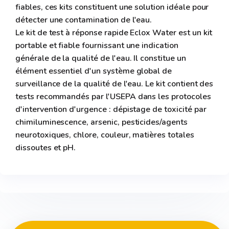
fiables, ces kits constituent une solution idéale pour
détecter une contamination de l'eau.
Le kit de test à réponse rapide Eclox Water est un kit
portable et fiable fournissant une indication
générale de la qualité de l'eau. Il constitue un
élément essentiel d'un système global de
surveillance de la qualité de l'eau. Le kit contient des
tests recommandés par l'USEPA dans les protocoles
d'intervention d'urgence : dépistage de toxicité par
chimiluminescence, arsenic, pesticides/agents
neurotoxiques, chlore, couleur, matières totales
dissoutes et pH.