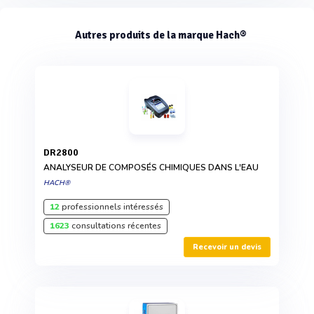
Autres produits de la marque Hach®
DR2800
ANALYSEUR DE COMPOSÉS CHIMIQUES DANS L'EAU
HACH®
12
professionnels intéressés
1623
consultations récentes
Recevoir un devis