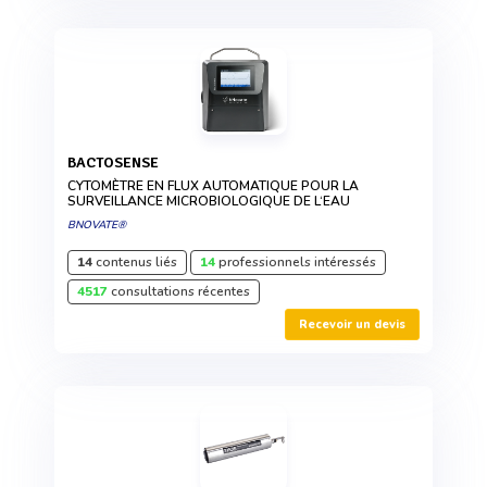
BACTOSENSE
CYTOMÈTRE EN FLUX AUTOMATIQUE POUR LA
SURVEILLANCE MICROBIOLOGIQUE DE L‘EAU
BNOVATE®
14
contenus liés
14
professionnels intéressés
4517
consultations récentes
Recevoir un devis