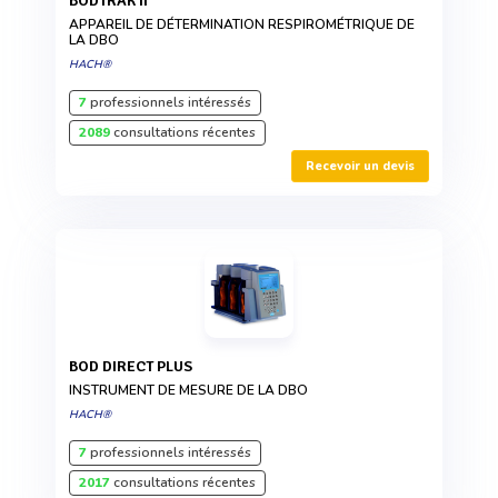
BODTRAK II
APPAREIL DE DÉTERMINATION RESPIROMÉTRIQUE DE
LA DBO
HACH®
7
professionnels intéressés
2089
consultations récentes
Recevoir un devis
BOD DIRECT PLUS
INSTRUMENT DE MESURE DE LA DBO
HACH®
7
professionnels intéressés
2017
consultations récentes