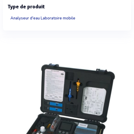
Type de produit
Analyseur d'eau Laboratoire mobile