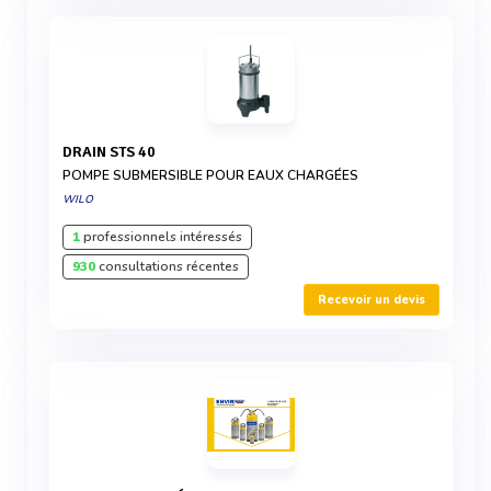
DRAIN STS 40
POMPE SUBMERSIBLE POUR EAUX CHARGÉES
WILO
1
professionnels intéressés
930
consultations récentes
Recevoir un devis