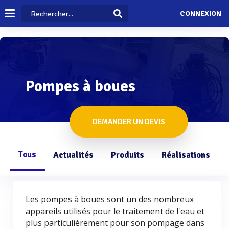
CONNEXION
Pompes à boues
DEMANDER UN DEVIS
Tous
Actualités
Produits
Réalisations
Les pompes à boues sont un des nombreux
appareils utilisés pour le traitement de l'eau et
plus particulièrement pour son pompage dans