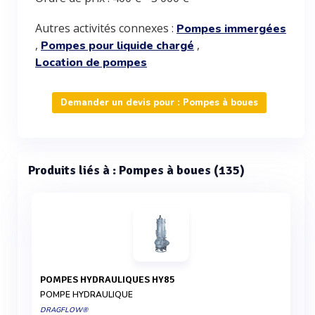
Autres activités connexes :
Pompes immergées
,
,
Pompes pour liquide chargé
Location de pompes
Demander un devis pour : Pompes à boues
Produits liés à : Pompes à boues (135)
POMPES HYDRAULIQUES HY85
POMPE HYDRAULIQUE
DRAGFLOW®