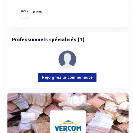
PCM
Professionnels spécialisés (1)
Rejoignez la communauté