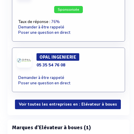
Sponsorisée
Taux de réponse :
76%
Demander à être rappelé
Poser une question en direct
OPAL INGENIERIE
05 35 54 76 08
Demander à être rappelé
Poser une question en direct
Voir toutes les entreprises en : Elévateur à boues
Marques d'Elévateur à boues (1)