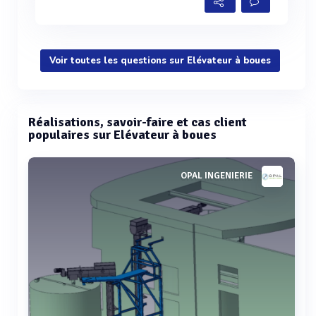
Voir toutes les questions sur Elévateur à boues
Réalisations, savoir-faire et cas client
populaires sur Elévateur à boues
OPAL INGENIERIE