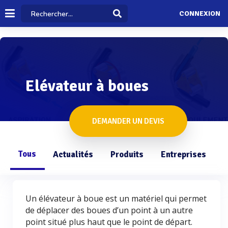
CONNEXION
Elévateur à boues
DEMANDER UN DEVIS
Tous
Actualités
Produits
Entreprises
Q
Un élévateur à boue est un matériel qui permet
de déplacer des boues d’un point à un autre
point situé plus haut que le point de départ.