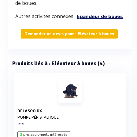
de boues.
Autres activités connexes :
Epandeur de boues
Demander un devis pour : Elévateur à boues
Produits liés à : Elévateur à boues (4)
DELASCO DX
POMPE PÉRISTALTIQUE
PCM
2
professionnels intéressés