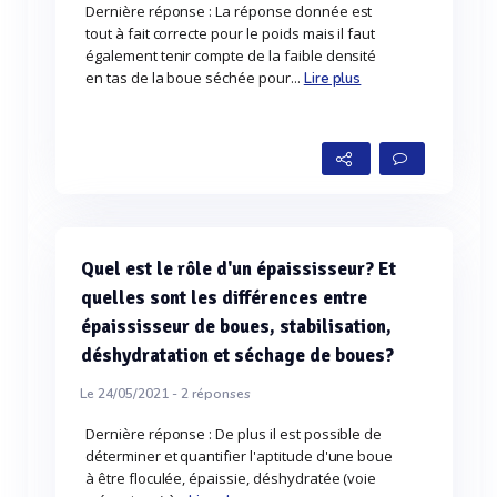
Dernière réponse : La réponse donnée est
tout à fait correcte pour le poids mais il faut
également tenir compte de la faible densité
en tas de la boue séchée pour...
Lire plus
Quel est le rôle d'un épaississeur? Et
quelles sont les différences entre
épaississeur de boues, stabilisation,
déshydratation et séchage de boues?
Le 24/05/2021 -
2
réponses
Dernière réponse : De plus il est possible de
déterminer et quantifier l'aptitude d'une boue
à être floculée, épaissie, déshydratée (voie