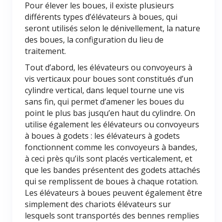
Pour élever les boues, il existe plusieurs
différents types d’élévateurs à boues, qui
seront utilisés selon le dénivellement, la nature
des boues, la configuration du lieu de
traitement.
Tout d’abord, les élévateurs ou convoyeurs à
vis verticaux pour boues sont constitués d’un
cylindre vertical, dans lequel tourne une vis
sans fin, qui permet d’amener les boues du
point le plus bas jusqu’en haut du cylindre. On
utilise également les élévateurs ou convoyeurs
à boues à godets : les élévateurs à godets
fonctionnent comme les convoyeurs à bandes,
à ceci près qu’ils sont placés verticalement, et
que les bandes présentent des godets attachés
qui se remplissent de boues à chaque rotation.
Les élévateurs à boues peuvent également être
simplement des chariots élévateurs sur
lesquels sont transportés des bennes remplies