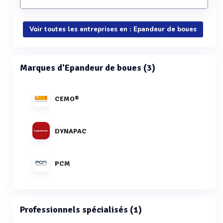
Voir toutes les entreprises en : Epandeur de boues
Marques d'Epandeur de boues (3)
CEMO®
DYNAPAC
PCM
Professionnels spécialisés (1)