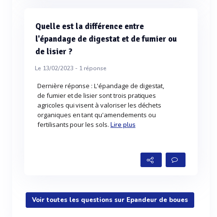
Quelle est la différence entre
l'épandage de digestat et de fumier ou
de lisier ?
Le 13/02/2023 -
1
réponse
Dernière réponse : L'épandage de digestat,
de fumier et de lisier sont trois pratiques
agricoles qui visent à valoriser les déchets
organiques en tant qu'amendements ou
fertilisants pour les sols.
Lire plus
Voir toutes les questions sur Epandeur de boues