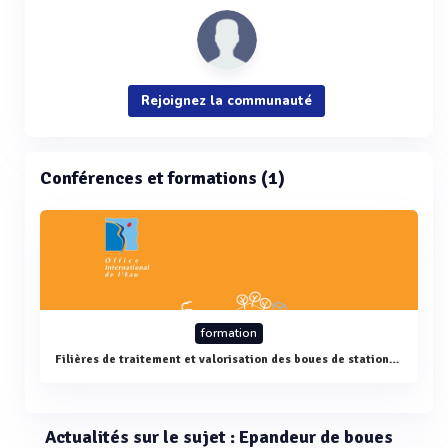
Rejoignez la communauté
Conférences et formations (1)
formation
Filières de traitement et valorisation des boues de stations d'épuration
Actualités sur le sujet : Epandeur de boues