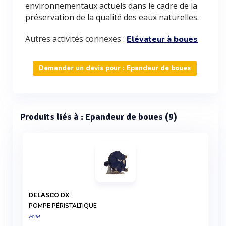
environnementaux actuels dans le cadre de la
préservation de la qualité des eaux naturelles.
Autres activités connexes :
Elévateur à boues
Demander un devis pour : Epandeur de boues
Produits liés à : Epandeur de boues (9)
DELASCO DX
POMPE PÉRISTALTIQUE
PCM