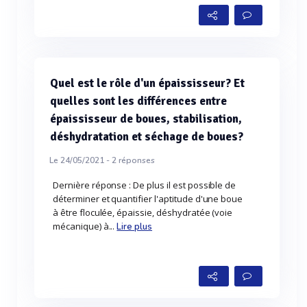
Quel est le rôle d'un épaississeur? Et
quelles sont les différences entre
épaississeur de boues, stabilisation,
déshydratation et séchage de boues?
Le 24/05/2021 -
2
réponses
Dernière réponse : De plus il est possible de
déterminer et quantifier l'aptitude d'une boue
à être floculée, épaissie, déshydratée (voie
mécanique) à...
Lire plus