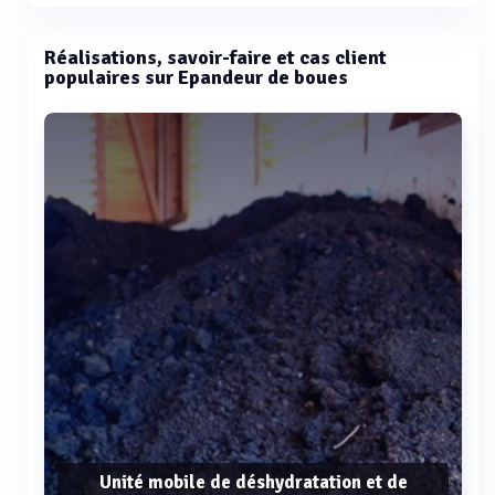
Réalisations, savoir-faire et cas client
populaires sur Epandeur de boues
Unité mobile de déshydratation et de