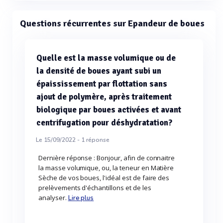
Questions récurrentes sur Epandeur de boues
Quelle est la masse volumique ou de
la densité de boues ayant subi un
épaississement par flottation sans
ajout de polymère, après traitement
biologique par boues activées et avant
centrifugation pour déshydratation?
Le 15/09/2022 -
1
réponse
Dernière réponse : Bonjour, afin de connaitre
la masse volumique, ou, la teneur en Matière
Sèche de vos boues, l'idéal est de faire des
prelèvements d'échantillons et de les
analyser.
Lire plus