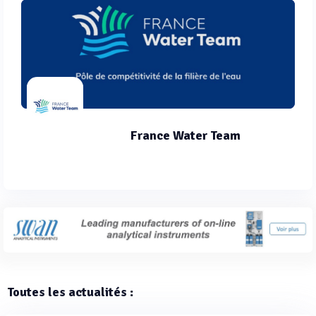
France Water Team
Toutes les actualités :