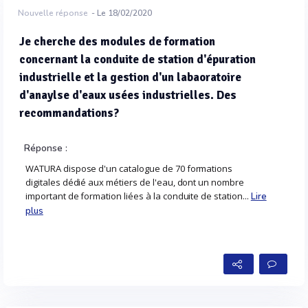
Nouvelle réponse
- Le 18/02/2020
Je cherche des modules de formation
concernant la conduite de station d'épuration
industrielle et la gestion d'un labaoratoire
d'anaylse d'eaux usées industrielles. Des
recommandations?
Réponse :
WATURA dispose d'un catalogue de 70 formations
digitales dédié aux métiers de l'eau, dont un nombre
important de formation liées à la conduite de station...
Lire
plus