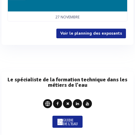
27
NOVEMBRE
Voir le planning des exposants
Le spécialiste de la formation technique dans les
métiers de l'eau