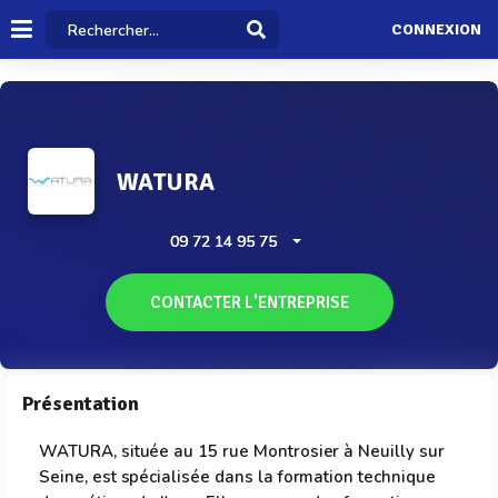
CONNEXION
WATURA
09 72 14 95 75
CONTACTER L'ENTREPRISE
Présentation
WATURA, située au 15 rue Montrosier à Neuilly sur
Seine, est spécialisée dans la formation technique