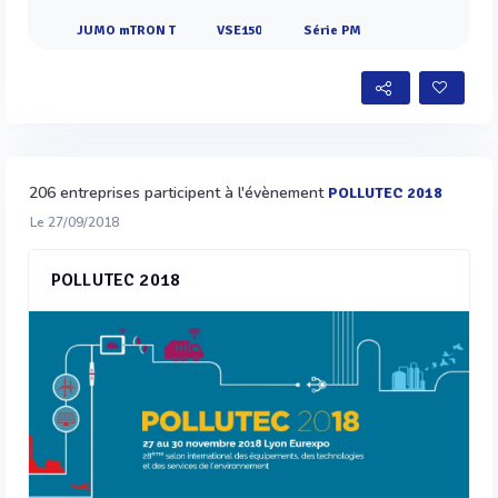
JUMO mTRON T
VSE150
Série PM
206 entreprises participent à l'évènement
POLLUTEC 2018
Le 27/09/2018
POLLUTEC 2018