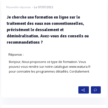
Nouvelle réponse
- Le 07/07/2021
Je cherche une formation en ligne sur le
traitement des eaux non conventionnelles,
précisément le dessalement et
déminéralisation. Avez-vous des conseils ou
recommandations ?
Réponse :
Bonjour, Nous proposons ce type de formation. Vous
pouvez vous rendre sur notre catalogue: www.watura.fr
pour connaitre les programmes détaillés. Cordialement