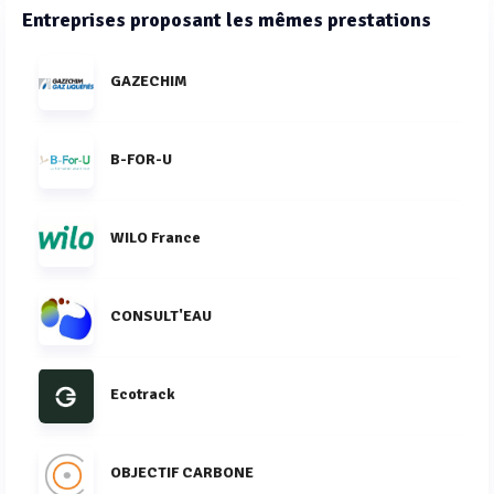
Entreprises proposant les mêmes prestations
GAZECHIM
B-FOR-U
WILO France
CONSULT'EAU
Ecotrack
OBJECTIF CARBONE