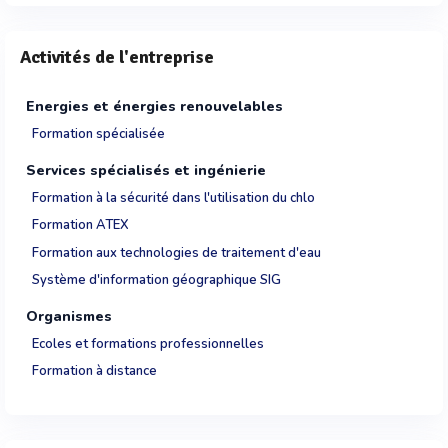
Activités de l'entreprise
Energies et énergies renouvelables
Formation spécialisée
Services spécialisés et ingénierie
Formation à la sécurité dans l'utilisation du chlo
Formation ATEX
Formation aux technologies de traitement d'eau
Système d'information géographique SIG
Organismes
Ecoles et formations professionnelles
Formation à distance