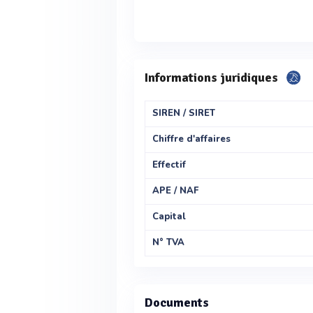
Informations juridiques
SIREN / SIRET
Chiffre d'affaires
Effectif
APE / NAF
Capital
N° TVA
Documents